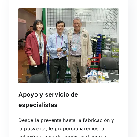
Apoyo y servicio de
especialistas
Desde la preventa hasta la fabricación y
la posventa, le proporcionaremos la
solución a medida según su diseño y