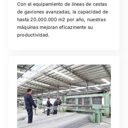
Con el equipamiento de líneas de cestas
de gaviones avanzadas, la capacidad de
hasta 20.000.000 m2 por año, nuestras
máquinas mejoran eficazmente su
productividad.