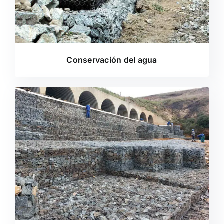
Conservación del agua