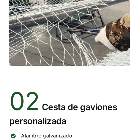
02
Cesta de gaviones
personalizada
Alambre galvanizado