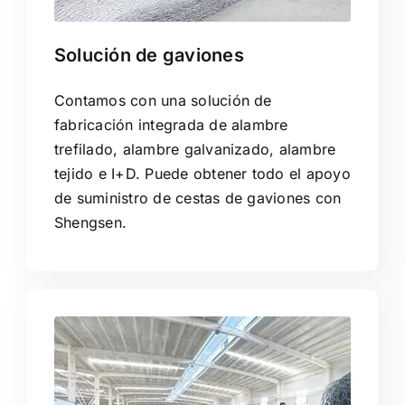
Solución de gaviones
Contamos con una solución de
fabricación integrada de alambre
trefilado, alambre galvanizado, alambre
tejido e I+D. Puede obtener todo el apoyo
de suministro de cestas de gaviones con
Shengsen.