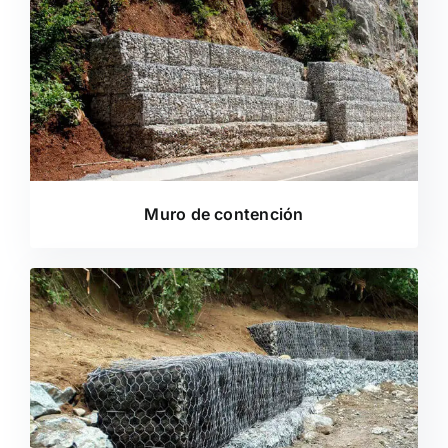
Muro de contención