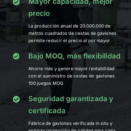
Mayor capacidad, mejor
precio
La producción anual de 20.000.000 de
metros cuadrados de cestas de gaviones
permite reducir el precio al por mayor
Bajo MOQ, más flexibilidad
Ahorre más y genere mayor rentabilidad
con el suministro de cestas de gaviones
100 juegos MOQ
Seguridad garantizada y
certificada
Fábrica de gaviones verificada in situ y
estricta inspección de calidad para cada