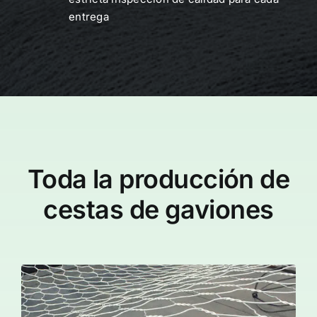
entrega
Toda la producción de
cestas de gaviones