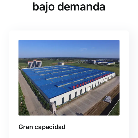
bajo demanda
Gran capacidad