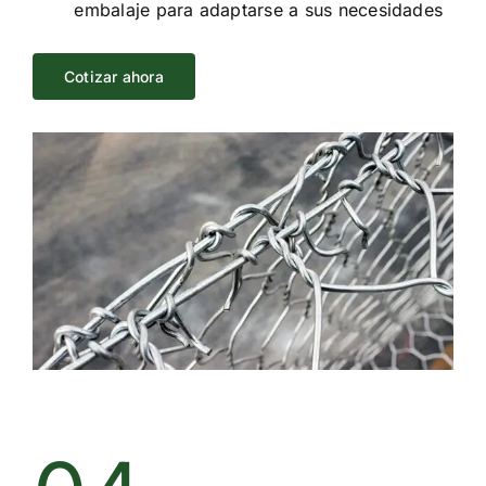
embalaje para adaptarse a sus necesidades
Cotizar ahora