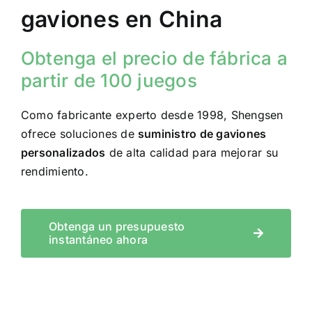
gaviones en China
Obtenga el precio de fábrica a
partir de 100 juegos
Como fabricante experto desde 1998, Shengsen
ofrece soluciones de
suministro de gaviones
personalizados
de alta calidad para mejorar su
rendimiento.
Obtenga un presupuesto
instantáneo ahora