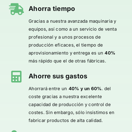
Ahorra tiempo
Gracias a nuestra avanzada maquinaria y
equipos, así como a un servicio de venta
profesional y a unos procesos de
producción eficaces, el tiempo de
aprovisionamiento y entrega es un
40%
más rápido que el de otras fábricas.
Ahorre sus gastos
.
Ahorrará entre un
40% y un 60%
del
coste gracias a nuestra excelente
capacidad de producción y control de
costes. Sin embargo, sólo insistimos en
fabricar productos de alta calidad.