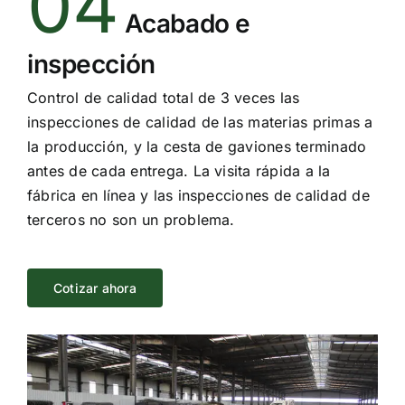
04
Acabado e
inspección
Control de calidad total de 3 veces las
inspecciones de calidad de las materias primas a
la producción, y la cesta de gaviones terminado
antes de cada entrega. La visita rápida a la
fábrica en línea y las inspecciones de calidad de
terceros no son un problema.
Cotizar ahora