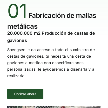
01
Fabricación de mallas
metálicas
20.000.000 m2 Producción de cestas de
gaviones
Shengsen le da acceso a todo el suministro de
cestas de gaviones. Si necesita una cesta de
gaviones a medida con especificaciones
personalizadas, le ayudaremos a diseñarla y a
realizarla.
Cotizar ahora