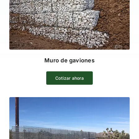
Muro de gaviones
Cotizar ahora