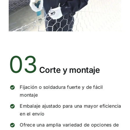
03
Corte y montaje
Fijación o soldadura fuerte y de fácil
montaje
Embalaje ajustado para una mayor eficiencia
en el envío
Ofrece una amplia variedad de opciones de