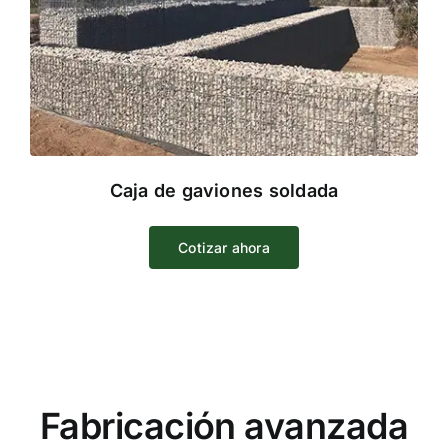
Caja de gaviones soldada
Cotizar ahora
Fabricación avanzada