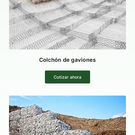
Colchón de gaviones
Cotizar ahora