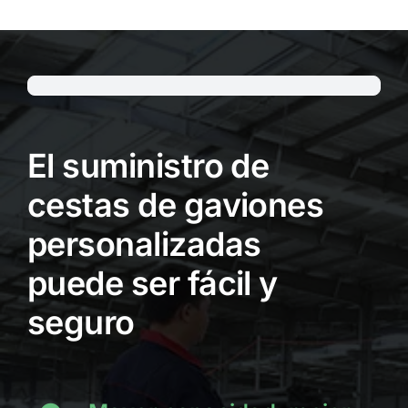
El suministro de
cestas de gaviones
personalizadas
puede ser fácil y
seguro