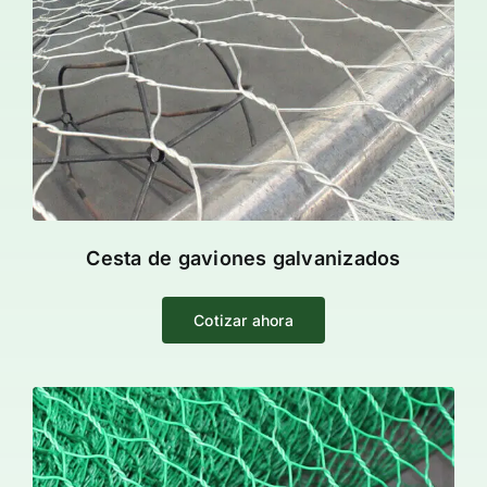
Cesta de gaviones galvanizados
Cotizar ahora