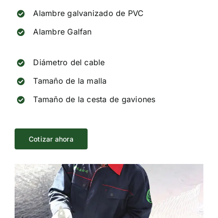
Alambre galvanizado de PVC
Alambre Galfan
Diámetro del cable
Tamaño de la malla
Tamaño de la cesta de gaviones
Cotizar ahora