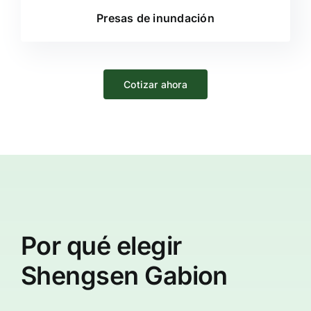
Presas de inundación
Cotizar ahora
Por qué elegir
Shengsen Gabion