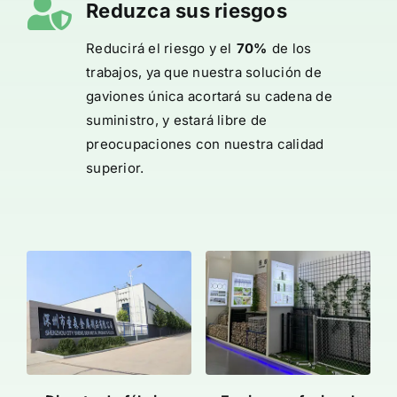
Reduzca sus riesgos
Reducirá el riesgo y el
70%
de los
trabajos, ya que nuestra solución de
gaviones única acortará su cadena de
suministro, y estará libre de
preocupaciones con nuestra calidad
superior.