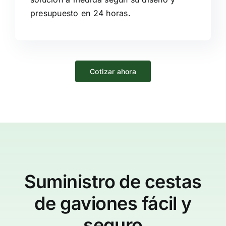
presupuesto en 24 horas.
Cotizar ahora
Suministro de cestas
de gaviones fácil y
seguro