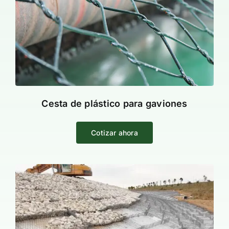
Cesta de plástico para gaviones
Cotizar ahora