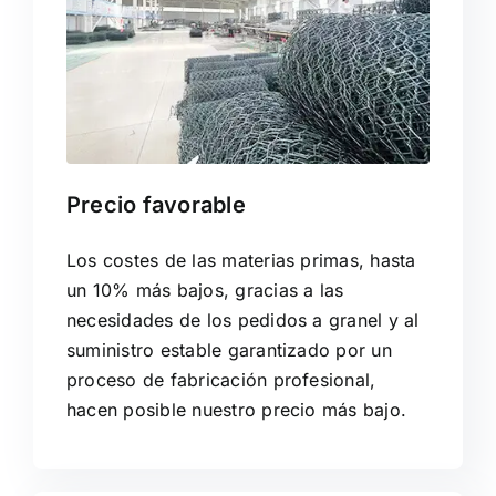
Precio favorable
Los costes de las materias primas, hasta
un 10% más bajos, gracias a las
necesidades de los pedidos a granel y al
suministro estable garantizado por un
proceso de fabricación profesional,
hacen posible nuestro precio más bajo.