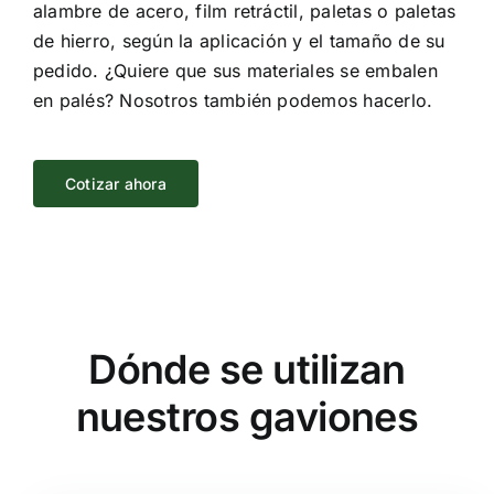
alambre de acero, film retráctil, paletas o paletas
de hierro, según la aplicación y el tamaño de su
pedido. ¿Quiere que sus materiales se embalen
en palés? Nosotros también podemos hacerlo.
Cotizar ahora
Dónde se utilizan
nuestros gaviones