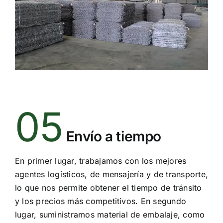
05
Envío a tiempo
En primer lugar, trabajamos con los mejores
agentes logísticos, de mensajería y de transporte,
lo que nos permite obtener el tiempo de tránsito
y los precios más competitivos. En segundo
lugar, suministramos material de embalaje, como