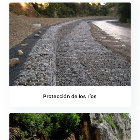
Protección de los ríos