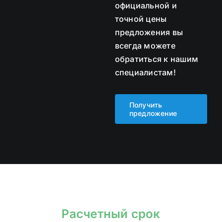
официальной и
точной цены
предложения вы
всегда можете
обратиться к нашим
специалистам!
Получить
предложение
Расчетный срок