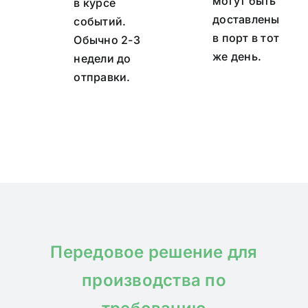
могут быть
в курсе
доставлены
событий.
в порт в тот
Обычно 2-3
же день.
недели до
отправки.
Передовое решение для
производства по