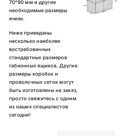
70*90 мм и другие
необходимые размеры
ячеек.
Ниже приведены
несколько наиболее
востребованных
стандартных размеров
габионных ящиков. Другие
размеры коробок и
проволочных сеток могут
быть изготовлены на заказ,
просто свяжитесь с одним
из наших специалистов
сегодня!