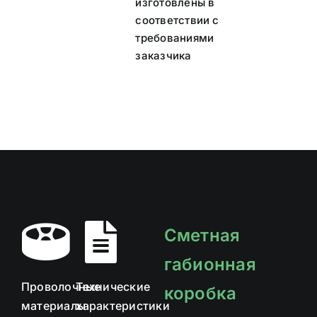
изготовлены в
соответствии с
требованиями
заказчика
Сметная
габионная
Проволочные
Технические
коробка
материалы
характеристики