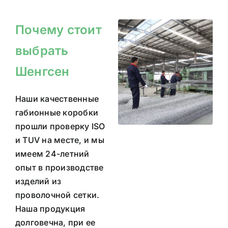
Почему стоит
выбрать
Шенгсен
Наши качественные
габионные коробки
прошли проверку ISO
и TUV на месте, и мы
имеем 24-летний
опыт в производстве
изделий из
проволочной сетки.
Наша продукция
долговечна, при ее