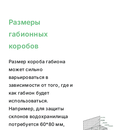
Размеры
габионных
коробов
Размер короба габиона
может сильно
варьироваться в
зависимости от того, где и
как габион будет
использоваться.
Например, для защиты
склонов водохранилища
потребуется 60*80 мм,