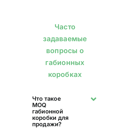
Часто
задаваемые
вопросы о
габионных
коробках
Что такое
MOQ
габионной
коробки для
продажи?