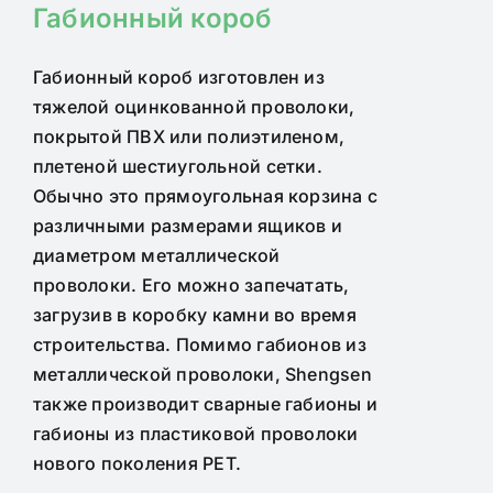
Габионный короб
Габионный короб изготовлен из
тяжелой оцинкованной проволоки,
покрытой ПВХ или полиэтиленом,
плетеной шестиугольной сетки.
Обычно это прямоугольная корзина с
различными размерами ящиков и
диаметром металлической
проволоки. Его можно запечатать,
загрузив в коробку камни во время
строительства.
Помимо габионов из
металлической проволоки, Shengsen
также производит сварные габионы и
габионы из пластиковой проволоки
нового поколения PET.