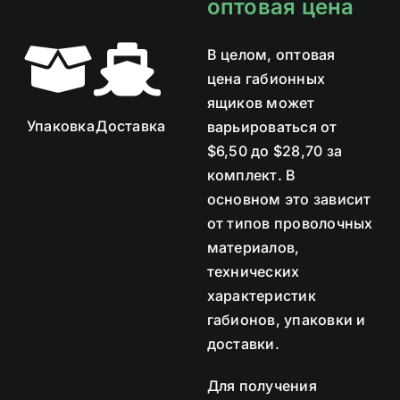
оптовая цена
В целом, оптовая
цена габионных
ящиков может
Упаковка
Доставка
варьироваться от
$6,50 до $28,70 за
комплект. В
основном это зависит
от типов проволочных
материалов,
технических
характеристик
габионов, упаковки и
доставки.
Для получения