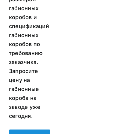
габионных
коробов и
спецификаций
габионных
коробов по
требованию
заказчика.
Запросите
цену на
габионные
короба на
заводе уже
сегодня.