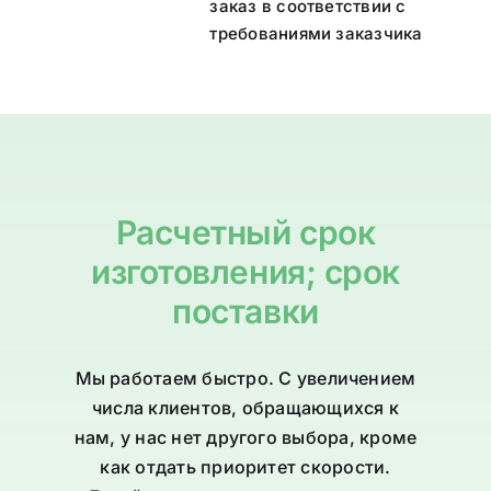
заказ в соответствии с
требованиями заказчика
Расчетный срок
изготовления; срок
поставки
Мы работаем быстро. С увеличением
числа клиентов, обращающихся к
нам, у нас нет другого выбора, кроме
как отдать приоритет скорости.