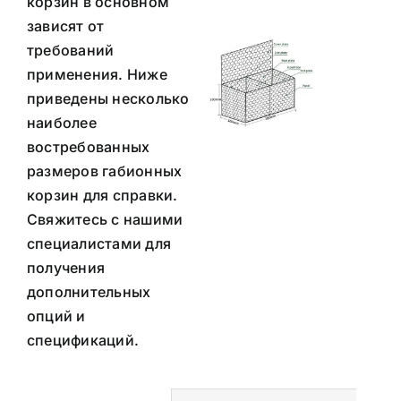
корзин в основном
зависят от
требований
применения.
Ниже
приведены несколько
наиболее
востребованных
размеров габионных
корзин для справки.
Свяжитесь с нашими
специалистами для
получения
дополнительных
опций и
спецификаций.