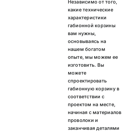
Независимо от того,
какие технические
характеристики
габионной корзины
вам нужны,
основываясь на
нашем богатом
опыте, мы можем ее
изготовить. Вы
можете
спроектировать
габионную корзину в
соответствии с
проектом на месте,
начиная с материалов
проволоки и
заканчивая деталями