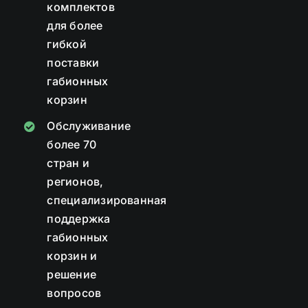
комплектов
для более
гибкой
поставки
габионных
корзин
Обслуживание
более 70
стран и
регионов,
специализированная
поддержка
габионных
корзин и
решение
вопросов