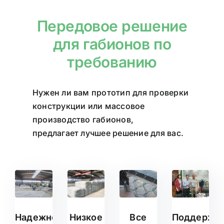
Передовое решение
для габионов по
требованию
Нужен ли вам прототип для проверки
конструкции или массовое
производство габионов,
Shengsen
предлагает лучшее решение для вас.
Надежное
Низкое
Все
Поддержк