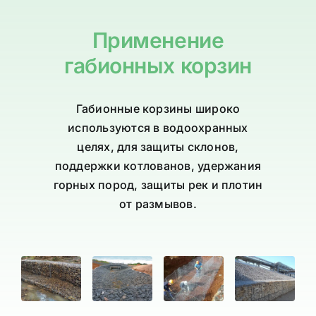
Применение
габионных корзин
Габионные корзины широко
используются в водоохранных
целях, для защиты склонов,
поддержки котлованов, удержания
горных пород, защиты рек и плотин
от размывов.