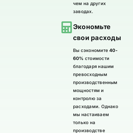
чем на других
заводах.
Экономьте
свои расходы
Вы сэкономите
40-
60%
стоимости
благодаря нашим
превосходным
производственным
мощностям и
контролю за
расходами. Однако
мы настаиваем
только на
производстве