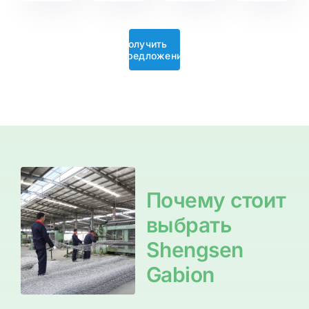
Получить
предложение
Почему стоит
выбрать
Shengsen
Gabion