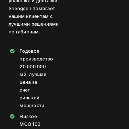
упаковка и доставка.
Shengsen
помогает
нашим клиентам с
лучшими решениями
по габионам.
Годовое
производство
20 000 000
м2, лучшая
цена за
счет
сильной
мощности
Низкое
MOQ 100