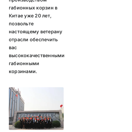
габионных корзин в
Китае уже 20 лет,
позвольте
настоящему ветерану
отрасли обеспечить
вас
высококачественными
габионными
корзинами.