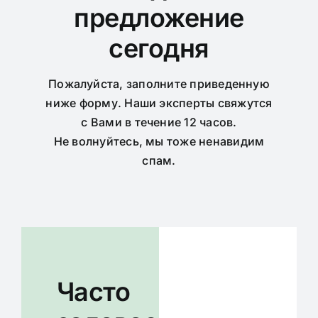
предложение
сегодня
Пожалуйста, заполните приведенную
ниже форму. Наши эксперты свяжутся
с Вами в течение 12 часов.
Не волнуйтесь, мы тоже ненавидим
спам.
Часто