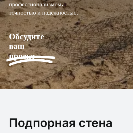
профессионализмом,
точностью и надежностью.
Обсудите
ваш
проект
Подпорная стена