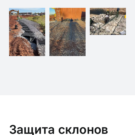
Защита склонов