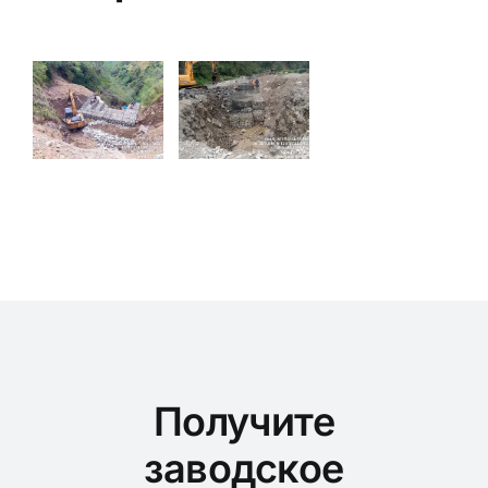
Получите
заводское