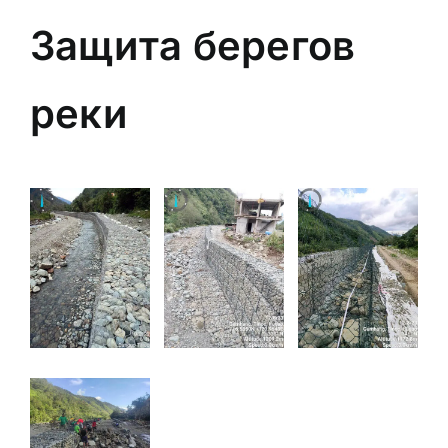
Защита берегов
реки