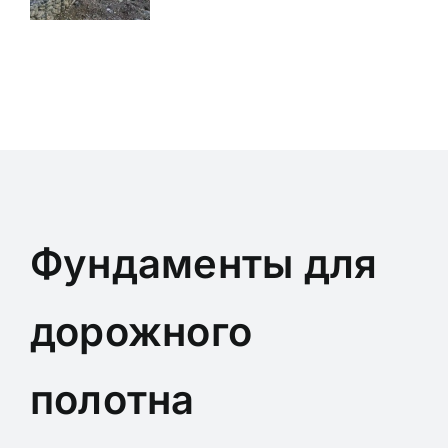
Фундаменты для
дорожного
полотна