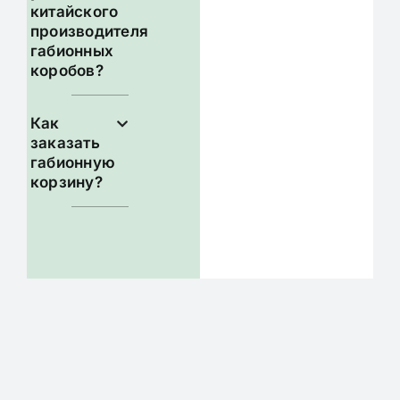
китайского
производителя
габионных
коробов?
Как
заказать
габионную
корзину?