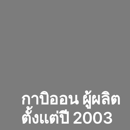
กาบิออน
ผู้ผลิต
ตั้งแต่ปี 2003