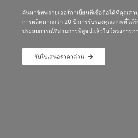
ค้นหาซัพพลายเออร์กาเบี้ยนที่เชื่อถือได้ที่คุณ
การผลิตมากกว่า 20 ปี การรับรองคุณภาพที่ได
ประสบการณ์ที่ผ่านการพิสูจน์แล้วในโครงการกา
รับใบเสนอราคาด่วน