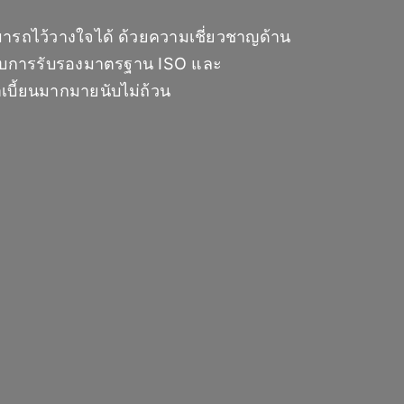
สามารถไว้วางใจได้ ด้วยความเชี่ยวชาญด้าน
้รับการรับรองมาตรฐาน ISO และ
เบี้ยนมากมายนับไม่ถ้วน