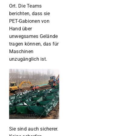
Ort. Die Teams
berichten, dass sie
PET-Gabionen von
Hand über
unwegsames Gelände
tragen können, das für
Maschinen
unzugänglich ist.
Sie sind auch sicherer.