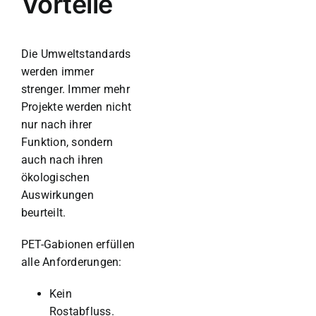
Vorteile
Die Umweltstandards
werden immer
strenger. Immer mehr
Projekte werden nicht
nur nach ihrer
Funktion, sondern
auch nach ihren
ökologischen
Auswirkungen
beurteilt.
PET-Gabionen erfüllen
alle Anforderungen:
Kein
Rostabfluss.