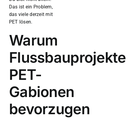
Das ist ein Problem,
das viele derzeit mit
PET lösen.
Warum
Flussbauprojekte
PET-
Gabionen
bevorzugen