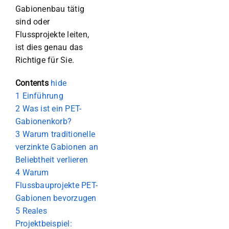
Gabionenbau tätig
sind oder
Flussprojekte leiten,
ist dies genau das
Richtige für Sie.
Contents
hide
1
Einführung
2
Was ist ein PET-
Gabionenkorb?
3
Warum traditionelle
verzinkte Gabionen an
Beliebtheit verlieren
4
Warum
Flussbauprojekte PET-
Gabionen bevorzugen
5
Reales
Projektbeispiel: