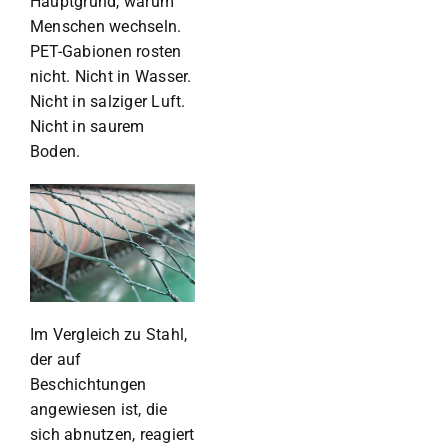
Hauptgrund, warum
Menschen wechseln.
PET-Gabionen rosten
nicht. Nicht in Wasser.
Nicht in salziger Luft.
Nicht in saurem
Boden.
Im Vergleich zu Stahl,
der auf
Beschichtungen
angewiesen ist, die
sich abnutzen, reagiert