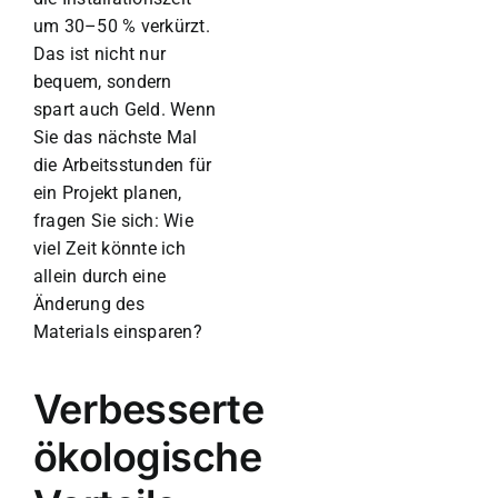
um 30–50 % verkürzt.
Das ist nicht nur
bequem, sondern
spart auch Geld.
Wenn
Sie das nächste Mal
die Arbeitsstunden für
ein Projekt planen,
fragen Sie sich: Wie
viel Zeit könnte ich
allein durch eine
Änderung des
Materials einsparen?
Verbesserte
ökologische