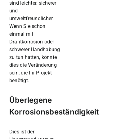
sind leichter, sicherer
und
umweltfreundlicher.
Wenn Sie schon
einmal mit
Drahtkorrosion oder
schwerer Handhabung
zu tun hatten, könnte
dies die Veränderung
sein, die Ihr Projekt
benötigt.
Überlegene
Korrosionsbeständigkeit
Dies ist der