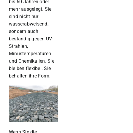
bis 60 Jahren oder
mehr ausgelegt. Sie
sind nicht nur
wasserabweisend,
sondern auch
beständig gegen UV-
Strahlen,
Minustemperaturen
und Chemikalien. Sie
bleiben flexibel. Sie
behalten ihre Form.
Wenn Sie die