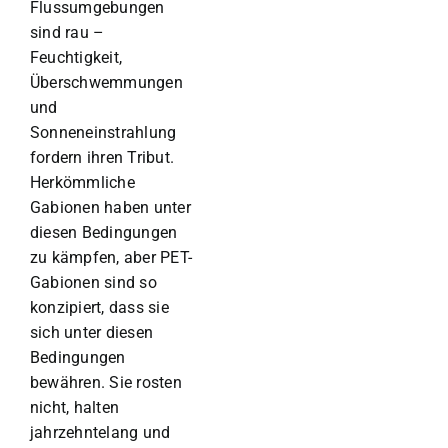
Flussumgebungen
sind rau –
Feuchtigkeit,
Überschwemmungen
und
Sonneneinstrahlung
fordern ihren Tribut.
Herkömmliche
Gabionen haben unter
diesen Bedingungen
zu kämpfen, aber PET-
Gabionen sind so
konzipiert, dass sie
sich unter diesen
Bedingungen
bewähren. Sie rosten
nicht, halten
jahrzehntelang und