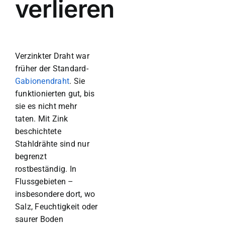
verlieren
Verzinkter Draht war
früher der Standard-
Gabionendraht
. Sie
funktionierten gut, bis
sie es nicht mehr
taten. Mit Zink
beschichtete
Stahldrähte sind nur
begrenzt
rostbeständig. In
Flussgebieten –
insbesondere dort, wo
Salz, Feuchtigkeit oder
saurer Boden