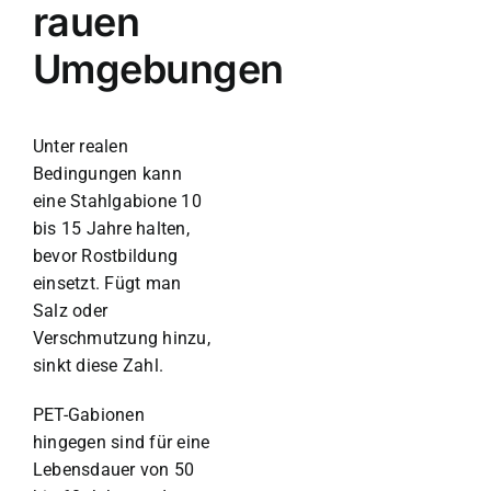
rauen
Umgebungen
Unter realen
Bedingungen kann
eine Stahlgabione 10
bis 15 Jahre halten,
bevor Rostbildung
einsetzt. Fügt man
Salz oder
Verschmutzung hinzu,
sinkt diese Zahl.
PET-Gabionen
hingegen sind für eine
Lebensdauer von 50