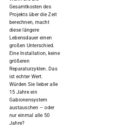
Gesamtkosten des
Projekts über die Zeit
berechnen, macht
diese längere
Lebensdauer einen
großen Unterschied.
Eine Installation, keine
größeren
Reparaturzyklen. Das
ist echter Wert.
Würden Sie lieber alle
15 Jahre ein
Gabionensystem
austauschen – oder
nur einmal alle 50
Jahre?