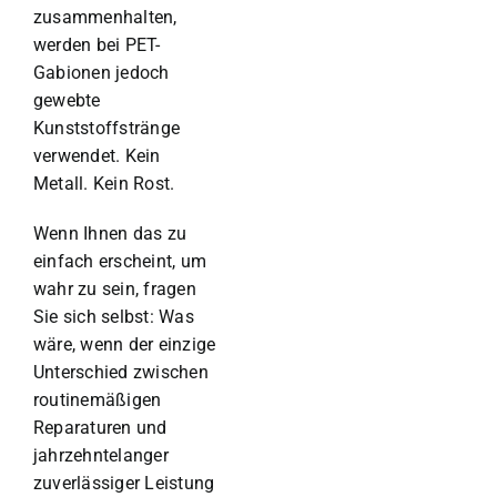
zusammenhalten,
werden bei PET-
Gabionen jedoch
gewebte
Kunststoffstränge
verwendet. Kein
Metall. Kein Rost.
Wenn Ihnen das zu
einfach erscheint, um
wahr zu sein, fragen
Sie sich selbst: Was
wäre, wenn der einzige
Unterschied zwischen
routinemäßigen
Reparaturen und
jahrzehntelanger
zuverlässiger Leistung