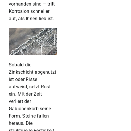
vorhanden sind – tritt
Korrosion schneller
auf, als Ihnen lieb ist.
Sobald die
Zinkschicht abgenutzt
ist oder Risse
aufweist, setzt Rost
ein. Mit der Zeit
verliert der
Gabionenkorb seine
Form. Steine fallen
heraus. Die
strukturelle Festigkeit