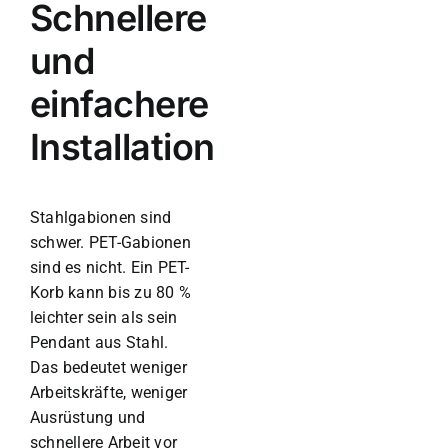
Schnellere
und
einfachere
Installation
Stahlgabionen sind
schwer. PET-Gabionen
sind es nicht. Ein PET-
Korb kann bis zu 80 %
leichter sein als sein
Pendant aus Stahl.
Das bedeutet weniger
Arbeitskräfte, weniger
Ausrüstung und
schnellere Arbeit vor