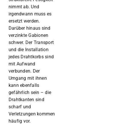
nimmt ab. Und
irgendwann muss es
ersetzt werden.
Darüber hinaus sind
verzinkte Gabionen
schwer. Der Transport
und die Installation
jedes Drahtkorbs sind
mit Aufwand
verbunden. Der
Umgang mit ihnen
kann ebenfalls
gefährlich sein – die
Drahtkanten sind
scharf und
Verletzungen kommen
häufig vor.