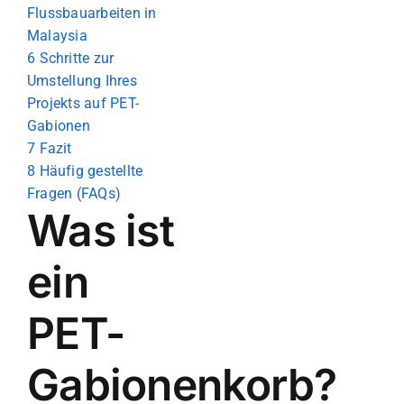
Flussbauarbeiten in
Malaysia
6
Schritte zur
Umstellung Ihres
Projekts auf PET-
Gabionen
7
Fazit
8
Häufig gestellte
Fragen (FAQs)
Was ist
ein
PET-
Gabionenkorb?