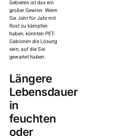
Gebieten ist das ein
großer Gewinn.
Wenn
Sie Jahr für Jahr mit
Rost zu kämpfen
haben, könnten PET-
Gabionen die Lösung
sein, auf die Sie
gewartet haben.
Längere
Lebensdauer
in
feuchten
oder