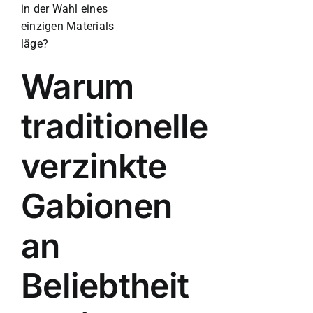
in der Wahl eines
einzigen Materials
läge?
Warum
traditionelle
verzinkte
Gabionen
an
Beliebtheit