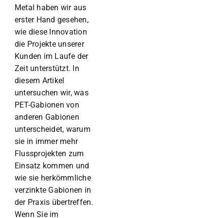
Metal haben wir aus
erster Hand gesehen,
wie diese Innovation
die Projekte unserer
Kunden im Laufe der
Zeit unterstützt. In
diesem Artikel
untersuchen wir, was
PET-Gabionen von
anderen Gabionen
unterscheidet, warum
sie in immer mehr
Flussprojekten zum
Einsatz kommen und
wie sie herkömmliche
verzinkte Gabionen in
der Praxis übertreffen.
Wenn Sie im