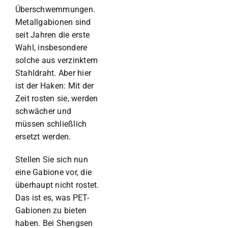
Überschwemmungen.
Metallgabionen sind
seit Jahren die erste
Wahl, insbesondere
solche aus verzinktem
Stahldraht. Aber hier
ist der Haken: Mit der
Zeit rosten sie, werden
schwächer und
müssen schließlich
ersetzt werden.
Stellen Sie sich nun
eine Gabione vor, die
überhaupt nicht rostet.
Das ist es, was PET-
Gabionen zu bieten
haben. Bei Shengsen