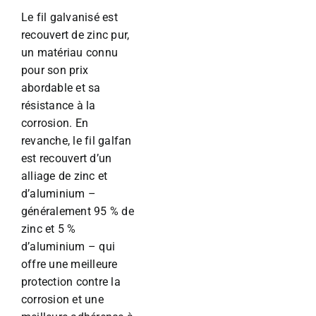
Le fil galvanisé est
recouvert de zinc pur,
un matériau connu
pour son prix
abordable et sa
résistance à la
corrosion. En
revanche, le fil galfan
est recouvert d’un
alliage de zinc et
d’aluminium –
généralement 95 % de
zinc et 5 %
d’aluminium – qui
offre une meilleure
protection contre la
corrosion et une