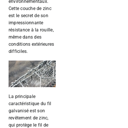
environnementaux.
Cette couche de zinc
est le secret de son
impressionnante
résistance à la rouille,
même dans des
conditions extérieures
difficiles.
La principale
caractéristique du fil
galvanisé est son
revêtement de zinc,
qui protège le fil de