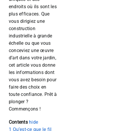
endroits où ils sont les
plus efficaces. Que
vous dirigiez une
construction
industrielle à grande
échelle ou que vous
conceviez une œuvre
d’art dans votre jardin,
cet article vous donne
les informations dont
vous avez besoin pour
faire des choix en
toute confiance. Prêt à
plonger ?
Commençons !
Contents
hide
1
Qu’est-ce que le fil