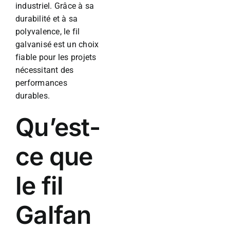
industriel. Grâce à sa
durabilité et à sa
polyvalence, le fil
galvanisé est un choix
fiable pour les projets
nécessitant des
performances
durables.
Qu’est-
ce que
le fil
Galfan