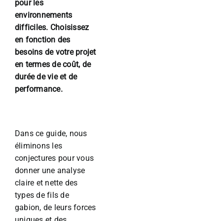
pour les
environnements
difficiles. Choisissez
en fonction des
besoins de votre projet
en termes de coût, de
durée de vie et de
performance.
Dans ce guide, nous
éliminons les
conjectures pour vous
donner une analyse
claire et nette des
types de fils de
gabion, de leurs forces
uniques et des