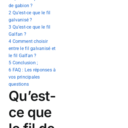
de gabion ?
2
Qu’est-ce que le fil
galvanisé ?
3
Qu’est-ce que le fil
Galfan ?
4
Comment choisir
entre le fil galvanisé et
le fil Galfan ?
5
Conclusion ;
6
FAQ : Les réponses à
vos principales
questions
Qu’est-
ce que