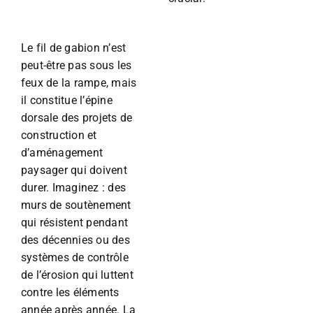
Le fil de gabion n’est
peut-être pas sous les
feux de la rampe, mais
il constitue l’épine
dorsale des projets de
construction et
d’aménagement
paysager qui doivent
durer. Imaginez : des
murs de soutènement
qui résistent pendant
des décennies ou des
systèmes de contrôle
de l’érosion qui luttent
contre les éléments
année après année. La