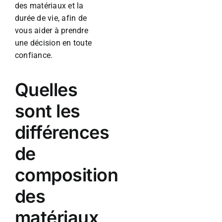
des matériaux et la
durée de vie, afin de
vous aider à prendre
une décision en toute
confiance.
Quelles
sont les
différences
de
composition
des
matériaux