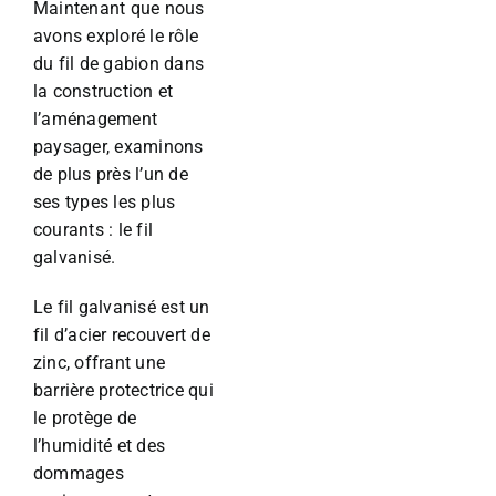
Maintenant que nous
avons exploré le rôle
du fil de gabion dans
la construction et
l’aménagement
paysager, examinons
de plus près l’un de
ses types les plus
courants : le fil
galvanisé.
Le fil galvanisé est un
fil d’acier recouvert de
zinc, offrant une
barrière protectrice qui
le protège de
l’humidité et des
dommages