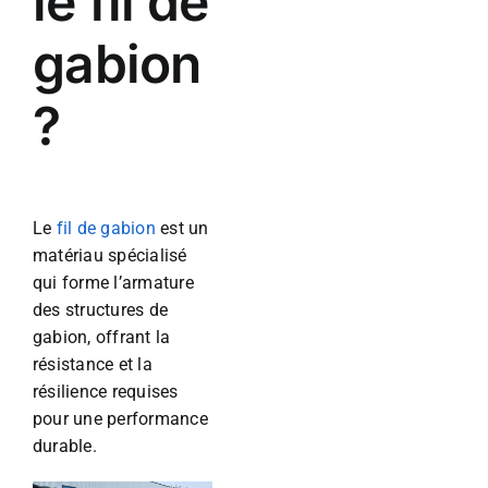
le fil de
gabion
?
Le
fil de gabion
est un
matériau spécialisé
qui forme l’armature
des structures de
gabion, offrant la
résistance et la
résilience requises
pour une performance
durable.