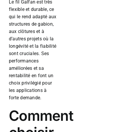
Le fil Galfan est très
flexible et durable, ce
qui le rend adapté aux
structures de gabion,
aux clôtures et à
d’autres projets où la
longévité et la fiabilité
sont cruciales. Ses
performances
améliorées et sa
rentabilité en font un
choix privilégié pour
les applications à
forte demande.
Comment