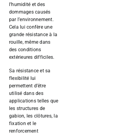
l’humidité et des
dommages causés
par l’environnement.
Cela lui confère une
grande résistance à la
rouille, même dans
des conditions
extérieures difficiles.
Sa résistance et sa
flexibilité lui
permettent d’être
utilisé dans des
applications telles que
les structures de
gabion, les clôtures, la
fixation et le
renforcement