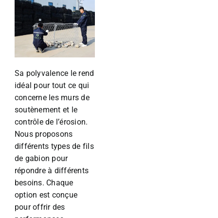
Sa polyvalence le rend
idéal pour tout ce qui
concerne les murs de
soutènement et le
contrôle de l’érosion.
Nous proposons
différents types de fils
de gabion pour
répondre à différents
besoins. Chaque
option est conçue
pour offrir des