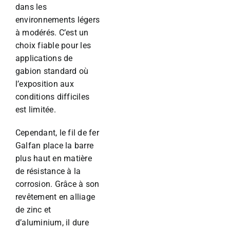
dans les
environnements légers
à modérés. C’est un
choix fiable pour les
applications de
gabion standard où
l’exposition aux
conditions difficiles
est limitée.
Cependant, le fil de fer
Galfan place la barre
plus haut en matière
de résistance à la
corrosion. Grâce à son
revêtement en alliage
de zinc et
d’aluminium, il dure