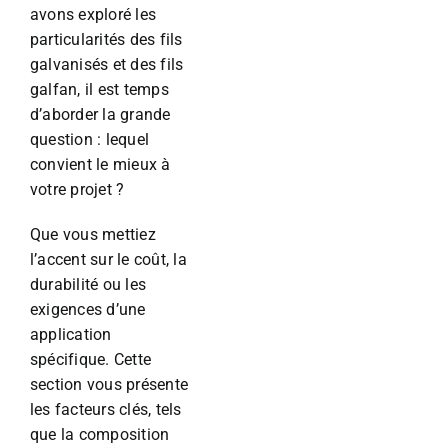
avons exploré les
particularités des fils
galvanisés et des fils
galfan, il est temps
d’aborder la grande
question : lequel
convient le mieux à
votre projet ?
Que vous mettiez
l’accent sur le coût, la
durabilité ou les
exigences d’une
application
spécifique. Cette
section vous présente
les facteurs clés, tels
que la composition