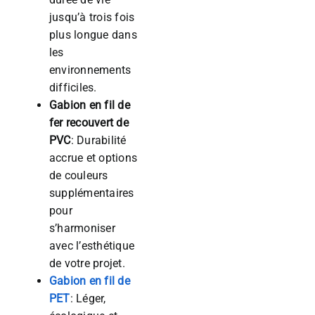
jusqu’à trois fois
plus longue dans
les
environnements
difficiles.
Gabion en fil de
fer recouvert de
PVC
: Durabilité
accrue et options
de couleurs
supplémentaires
pour
s’harmoniser
avec l’esthétique
de votre projet.
Gabion en fil de
PET
: Léger,