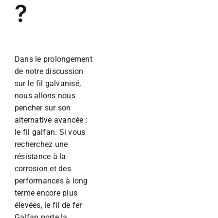
?
Dans le prolongement
de notre discussion
sur le fil galvanisé,
nous allons nous
pencher sur son
alternative avancée :
le fil galfan. Si vous
recherchez une
résistance à la
corrosion et des
performances à long
terme encore plus
élevées, le fil de fer
Galfan porte la