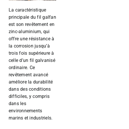
La caractéristique
principale du fil galfan
est son revêtement en
zinc-aluminium, qui
offre une résistance à
la corrosion jusqu’à
trois fois supérieure à
celle d’un fil galvanisé
ordinaire. Ce
revêtement avancé
améliore la durabilité
dans des conditions
difficiles, y compris
dans les
environnements
marins et industriels.