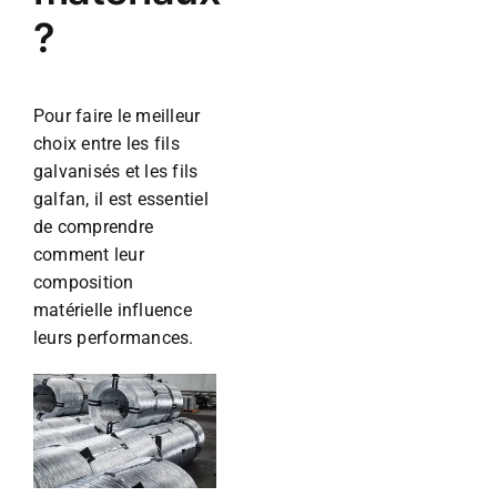
?
Pour faire le meilleur
choix entre les fils
galvanisés et les fils
galfan, il est essentiel
de comprendre
comment leur
composition
matérielle influence
leurs performances.