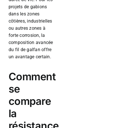
projets de gabions
dans les zones
côtières, industrielles
ou autres zones à
forte corrosion, la
composition avancée
du fil de galfan offre
un avantage certain.
Comment
se
compare
la
résistance