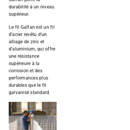
durabilité à un niveau
supérieur.
Le fil Galfan est un fil
d’acier revêtu d’un
alliage de zinc et
d’aluminium, qui offre
une résistance
supérieure à la
corrosion et des
performances plus
durables que le fil
galvanisé standard.