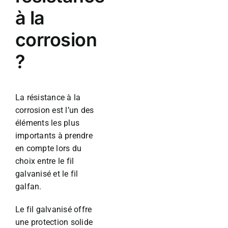
à la
corrosion
?
La résistance à la
corrosion est l’un des
éléments les plus
importants à prendre
en compte lors du
choix entre le fil
galvanisé et le fil
galfan.
Le fil galvanisé offre
une protection solide