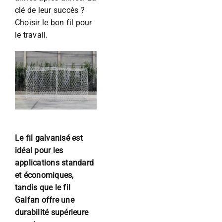
clé de leur succès ?
Choisir le bon fil pour
le travail.
Le fil galvanisé est
idéal pour les
applications standard
et économiques,
tandis que le fil
Galfan offre une
durabilité supérieure