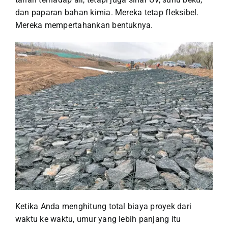
dan paparan bahan kimia. Mereka tetap fleksibel.
Mereka mempertahankan bentuknya.
Ketika Anda menghitung total biaya proyek dari
waktu ke waktu, umur yang lebih panjang itu