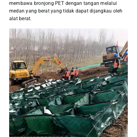
membawa bronjong PET dengan tangan melalui
medan yang berat yang tidak dapat dijangkau oleh
alat berat.