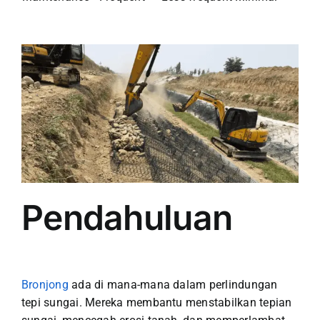
Pendahuluan
Bronjong
ada di mana-mana dalam perlindungan
tepi sungai. Mereka membantu menstabilkan tepian