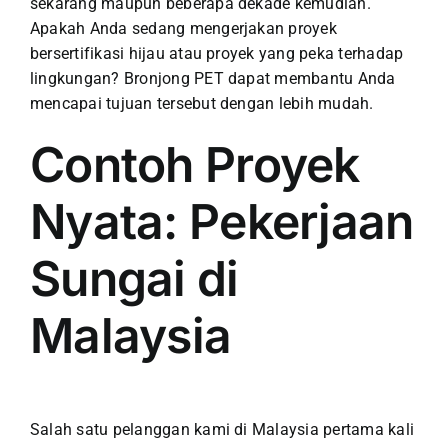
sekarang maupun beberapa dekade kemudian.
Apakah Anda sedang mengerjakan proyek
bersertifikasi hijau atau proyek yang peka terhadap
lingkungan? Bronjong PET dapat membantu Anda
mencapai tujuan tersebut dengan lebih mudah.
Contoh Proyek
Nyata: Pekerjaan
Sungai di
Malaysia
Salah satu pelanggan kami di Malaysia pertama kali