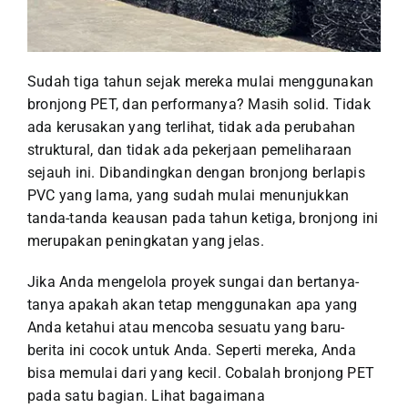
Sudah tiga tahun sejak mereka mulai menggunakan
bronjong PET, dan performanya? Masih solid. Tidak
ada kerusakan yang terlihat, tidak ada perubahan
struktural, dan tidak ada pekerjaan pemeliharaan
sejauh ini. Dibandingkan dengan bronjong berlapis
PVC yang lama, yang sudah mulai menunjukkan
tanda-tanda keausan pada tahun ketiga, bronjong ini
merupakan peningkatan yang jelas.
Jika Anda mengelola proyek sungai dan bertanya-
tanya apakah akan tetap menggunakan apa yang
Anda ketahui atau mencoba sesuatu yang baru-
berita ini cocok untuk Anda. Seperti mereka, Anda
bisa memulai dari yang kecil. Cobalah bronjong PET
pada satu bagian. Lihat bagaimana