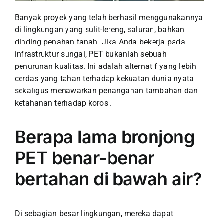
Banyak proyek yang telah berhasil menggunakannya
di lingkungan yang sulit-lereng, saluran, bahkan
dinding penahan tanah. Jika Anda bekerja pada
infrastruktur sungai, PET bukanlah sebuah
penurunan kualitas. Ini adalah alternatif yang lebih
cerdas yang tahan terhadap kekuatan dunia nyata
sekaligus menawarkan penanganan tambahan dan
ketahanan terhadap korosi.
Berapa lama bronjong
PET benar-benar
bertahan di bawah air?
Di sebagian besar lingkungan, mereka dapat