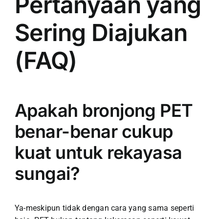
Pertanyaan yang
Sering Diajukan
(FAQ)
Apakah bronjong PET
benar-benar cukup
kuat untuk rekayasa
sungai?
Ya-meskipun tidak dengan cara yang sama seperti