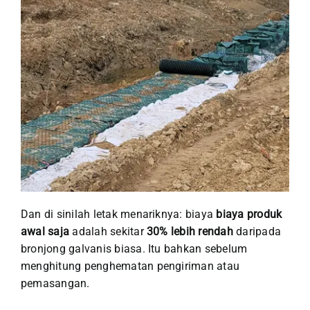
Dan di sinilah letak menariknya: biaya
biaya produk
awal saja
adalah sekitar
30% lebih rendah
daripada
bronjong galvanis biasa. Itu bahkan sebelum
menghitung penghematan pengiriman atau
pemasangan.