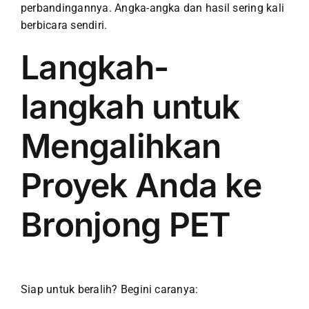
perbandingannya. Angka-angka dan hasil sering kali
berbicara sendiri.
Langkah-
langkah untuk
Mengalihkan
Proyek Anda ke
Bronjong PET
Siap untuk beralih? Begini caranya: