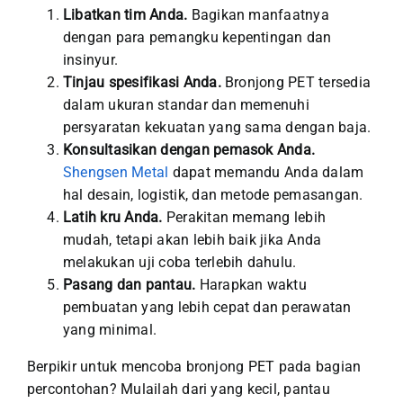
Libatkan tim Anda.
Bagikan manfaatnya
dengan para pemangku kepentingan dan
insinyur.
Tinjau spesifikasi Anda.
Bronjong PET tersedia
dalam ukuran standar dan memenuhi
persyaratan kekuatan yang sama dengan baja.
Konsultasikan dengan pemasok Anda.
Shengsen Metal
dapat memandu Anda dalam
hal desain, logistik, dan metode pemasangan.
Latih kru Anda.
Perakitan memang lebih
mudah, tetapi akan lebih baik jika Anda
melakukan uji coba terlebih dahulu.
Pasang dan pantau.
Harapkan waktu
pembuatan yang lebih cepat dan perawatan
yang minimal.
Berpikir untuk mencoba bronjong PET pada bagian
percontohan? Mulailah dari yang kecil, pantau