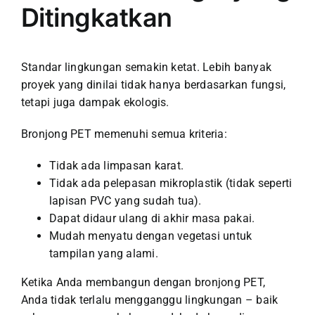
Ditingkatkan
Standar lingkungan semakin ketat. Lebih banyak
proyek yang dinilai tidak hanya berdasarkan fungsi,
tetapi juga dampak ekologis.
Bronjong PET memenuhi semua kriteria:
Tidak ada limpasan karat.
Tidak ada pelepasan mikroplastik (tidak seperti
lapisan PVC yang sudah tua).
Dapat didaur ulang di akhir masa pakai.
Mudah menyatu dengan vegetasi untuk
tampilan yang alami.
Ketika Anda membangun dengan bronjong PET,
Anda tidak terlalu mengganggu lingkungan – baik