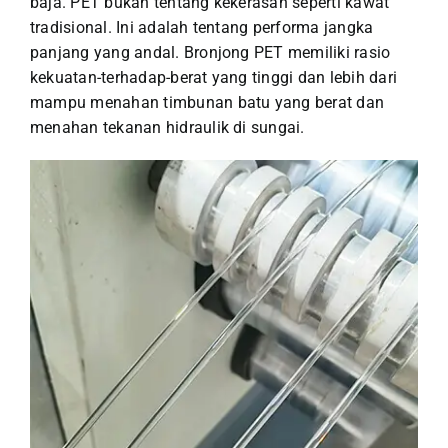
baja. PET bukan tentang kekerasan seperti kawat
tradisional. Ini adalah tentang performa jangka
panjang yang andal. Bronjong PET memiliki rasio
kekuatan-terhadap-berat yang tinggi dan lebih dari
mampu menahan timbunan batu yang berat dan
menahan tekanan hidraulik di sungai.