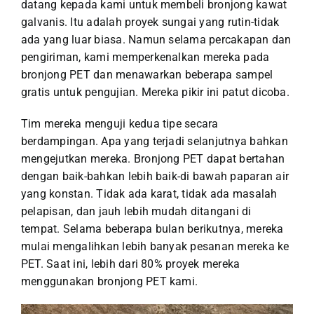
datang kepada kami untuk membeli bronjong kawat
galvanis. Itu adalah proyek sungai yang rutin-tidak
ada yang luar biasa. Namun selama percakapan dan
pengiriman, kami memperkenalkan mereka pada
bronjong PET dan menawarkan beberapa sampel
gratis untuk pengujian. Mereka pikir ini patut dicoba.
Tim mereka menguji kedua tipe secara
berdampingan. Apa yang terjadi selanjutnya bahkan
mengejutkan mereka. Bronjong PET dapat bertahan
dengan baik-bahkan lebih baik-di bawah paparan air
yang konstan. Tidak ada karat, tidak ada masalah
pelapisan, dan jauh lebih mudah ditangani di
tempat. Selama beberapa bulan berikutnya, mereka
mulai mengalihkan lebih banyak pesanan mereka ke
PET. Saat ini, lebih dari 80% proyek mereka
menggunakan bronjong PET kami.