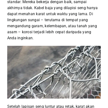
standar. Mereka bekerja dengan baik, sampai
akhirnya tidak. Kabel baja yang dilapisi seng hanya
dapat menahan karat untuk waktu yang lama. Di
lingkungan sungai – terutama di tempat yang
mengandung garam, kelembapan, atau tanah yang
asam – korosi terjadi lebih cepat daripada yang
Anda inginkan.
Setelah lapisan seng luntur atau retak, karat akan