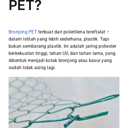
PET?
Bronjong PET
terbuat dari polietilena tereftalat –
dalam istilah yang lebih sederhana, plastik. Tapi
bukan sembarang plastik. Ini adalah jaring poliester
berkekuatan tinggi, tahan UV, dan tahan lama, yang
dibentuk menjadi kotak bronjong atau kasur yang
sudah tidak asing lagi.