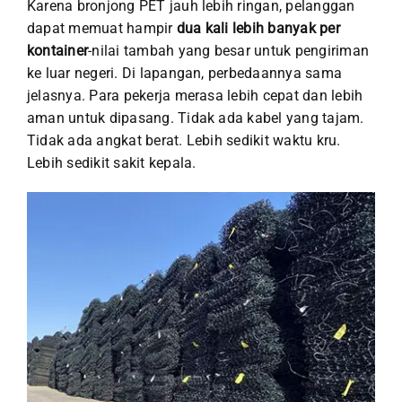
Karena bronjong PET jauh lebih ringan, pelanggan
dapat memuat hampir
dua kali lebih banyak per
kontainer
-nilai tambah yang besar untuk pengiriman
ke luar negeri. Di lapangan, perbedaannya sama
jelasnya. Para pekerja merasa lebih cepat dan lebih
aman untuk dipasang. Tidak ada kabel yang tajam.
Tidak ada angkat berat. Lebih sedikit waktu kru.
Lebih sedikit sakit kepala.