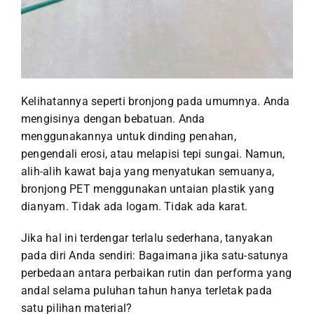
Kelihatannya seperti bronjong pada umumnya. Anda
mengisinya dengan bebatuan. Anda
menggunakannya untuk dinding penahan,
pengendali erosi, atau melapisi tepi sungai. Namun,
alih-alih kawat baja yang menyatukan semuanya,
bronjong PET menggunakan untaian plastik yang
dianyam. Tidak ada logam. Tidak ada karat.
Jika hal ini terdengar terlalu sederhana, tanyakan
pada diri Anda sendiri: Bagaimana jika satu-satunya
perbedaan antara perbaikan rutin dan performa yang
andal selama puluhan tahun hanya terletak pada
satu pilihan material?