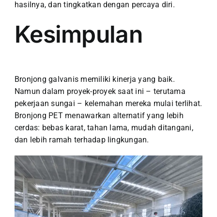
hasilnya, dan tingkatkan dengan percaya diri.
Kesimpulan
Bronjong galvanis memiliki kinerja yang baik.
Namun dalam proyek-proyek saat ini – terutama
pekerjaan sungai – kelemahan mereka mulai terlihat.
Bronjong PET menawarkan alternatif yang lebih
cerdas: bebas karat, tahan lama, mudah ditangani,
dan lebih ramah terhadap lingkungan.