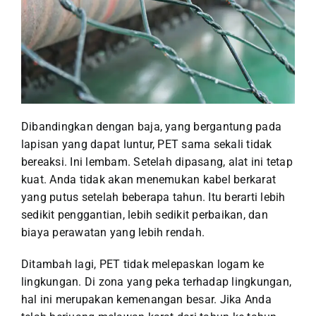
Dibandingkan dengan baja, yang bergantung pada
lapisan yang dapat luntur, PET sama sekali tidak
bereaksi. Ini lembam. Setelah dipasang, alat ini tetap
kuat. Anda tidak akan menemukan kabel berkarat
yang putus setelah beberapa tahun. Itu berarti lebih
sedikit penggantian, lebih sedikit perbaikan, dan
biaya perawatan yang lebih rendah.
Ditambah lagi, PET tidak melepaskan logam ke
lingkungan. Di zona yang peka terhadap lingkungan,
hal ini merupakan kemenangan besar.
Jika Anda