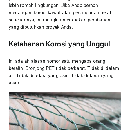
lebih ramah lingkungan. Jika Anda pernah
menangani korosi kawat atau penanganan berat
sebelumnya, ini mungkin merupakan perubahan
yang dibutuhkan proyek Anda.
Ketahanan Korosi yang Unggul
Ini adalah alasan nomor satu mengapa orang
beralih. Bronjong PET tidak berkarat. Tidak di dalam
air. Tidak di udara yang asin. Tidak di tanah yang
asam.