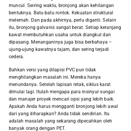
muncul. Seiring waktu, bronjong akan kehilangan
bentuknya. Batu-batu rontok. Kekuatan struktural
melemah. Dan pada akhirnya, perlu diganti.
Selain
itu, bronjong galvanis sangat berat. Setiap keranjang
kawat membutuhkan usaha untuk diangkut dan
dipasang. Menanganinya juga bisa berbahaya –
ujung-ujung kawatnya tajam, dan sering terjadi
cedera.
Bahkan versi yang dilapisi PVC pun tidak
menghilangkan masalah ini. Mereka hanya
menundanya. Setelah lapisan retak, siklus karat
dimulai lagi. Itulah mengapa para insinyur sungai
dan manajer proyek mencari opsi yang lebih baik.
Apakah Anda harus mengganti bronjong lebih awal
dari yang diharapkan? Anda tidak sendirian. Itu
adalah masalah yang sekarang dipecahkan oleh
banyak orang dengan PET.