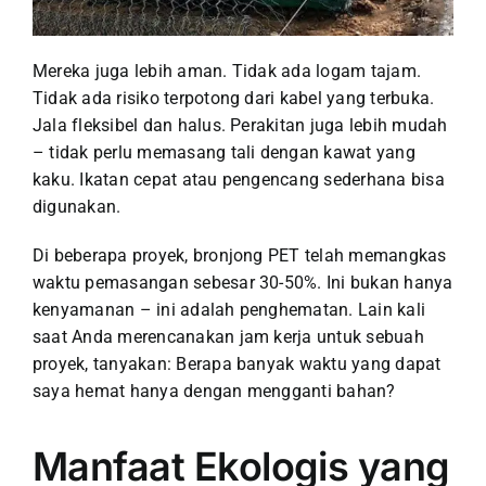
Mereka juga lebih aman. Tidak ada logam tajam.
Tidak ada risiko terpotong dari kabel yang terbuka.
Jala fleksibel dan halus. Perakitan juga lebih mudah
– tidak perlu memasang tali dengan kawat yang
kaku. Ikatan cepat atau pengencang sederhana bisa
digunakan.
Di beberapa proyek, bronjong PET telah memangkas
waktu pemasangan sebesar 30-50%. Ini bukan hanya
kenyamanan – ini adalah penghematan.
Lain kali
saat Anda merencanakan jam kerja untuk sebuah
proyek, tanyakan: Berapa banyak waktu yang dapat
saya hemat hanya dengan mengganti bahan?
Manfaat Ekologis yang