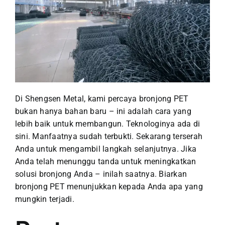
Di Shengsen Metal, kami percaya bronjong PET
bukan hanya bahan baru – ini adalah cara yang
lebih baik untuk membangun. Teknologinya ada di
sini. Manfaatnya sudah terbukti. Sekarang terserah
Anda untuk mengambil langkah selanjutnya.
Jika
Anda telah menunggu tanda untuk meningkatkan
solusi bronjong Anda – inilah saatnya. Biarkan
bronjong PET menunjukkan kepada Anda apa yang
mungkin terjadi.