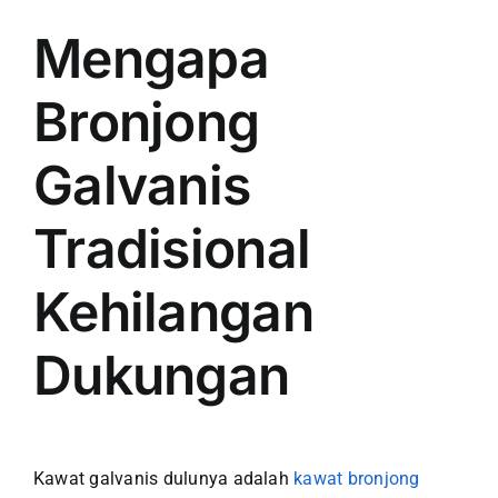
Mengapa
Bronjong
Galvanis
Tradisional
Kehilangan
Dukungan
Kawat galvanis dulunya adalah
kawat bronjong