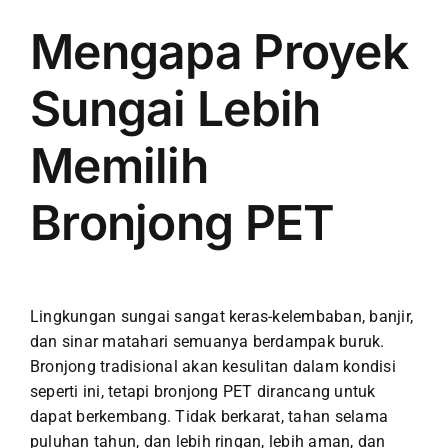
Mengapa Proyek
Sungai Lebih
Memilih
Bronjong PET
Lingkungan sungai sangat keras-kelembaban, banjir,
dan sinar matahari semuanya berdampak buruk.
Bronjong tradisional akan kesulitan dalam kondisi
seperti ini, tetapi bronjong PET dirancang untuk
dapat berkembang. Tidak berkarat, tahan selama
puluhan tahun, dan lebih ringan, lebih aman, dan