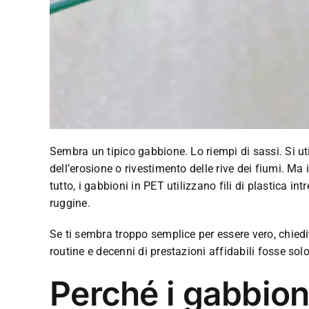
Sembra un tipico gabbione. Lo riempi di sassi. Si ut
dell’erosione o rivestimento delle rive dei fiumi. Ma 
tutto, i gabbioni in PET utilizzano fili di plastica i
ruggine.
Se ti sembra troppo semplice per essere vero, chiediti
routine e decenni di prestazioni affidabili fosse sol
Perché i gabbioni