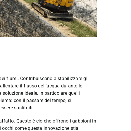
ei fiumi. Contribuiscono a stabilizzare gli
rallentare il flusso dell’acqua durante le
 soluzione ideale, in particolare quelli
oblema: con il passare del tempo, si
ssere sostituiti.
fatto. Questo è ciò che offrono i gabbioni in
i occhi come questa innovazione stia