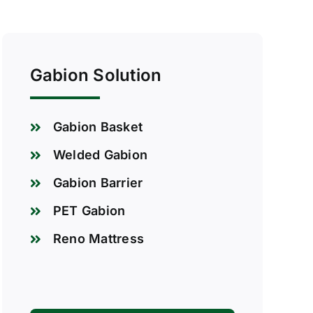
Gabion Solution
Gabion Basket
Welded Gabion
Gabion Barrier
PET Gabion
Reno Mattress