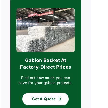
Gabion Basket At
Factory-Direct Prices
Find out how much you can
save for your gabion projects.
Get A Quote