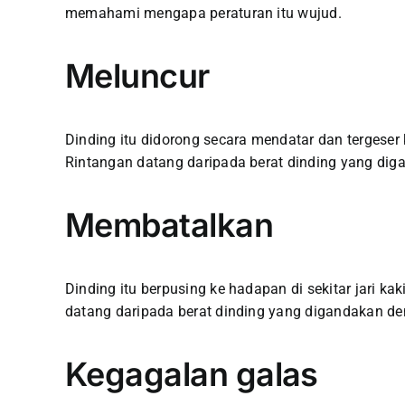
memahami mengapa peraturan itu wujud.
Meluncur
Dinding itu didorong secara mendatar dan tergeser
Rintangan datang daripada berat dinding yang dig
Membatalkan
Dinding itu berpusing ke hadapan di sekitar jari k
datang daripada berat dinding yang digandakan denga
Kegagalan galas