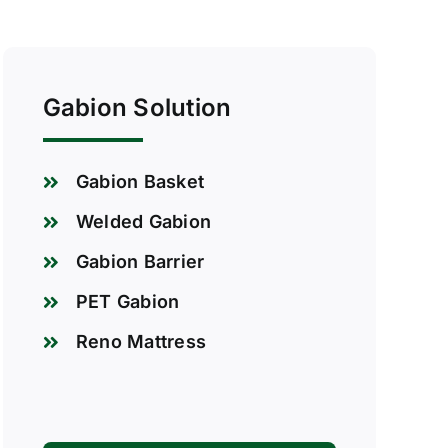
Gabion Solution
Gabion Basket
Welded Gabion
Gabion Barrier
PET Gabion
Reno Mattress