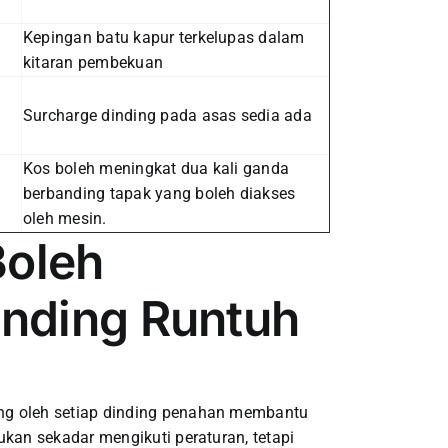
Kepingan batu kapur terkelupas dalam
kitaran pembekuan
Surcharge dinding pada asas sedia ada
Kos boleh meningkat dua kali ganda
berbanding tapak yang boleh diakses
oleh mesin.
Boleh
nding Runtuh
ng oleh setiap dinding penahan membantu
ukan sekadar mengikuti peraturan, tetapi