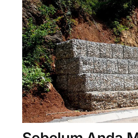
Sebelum Anda 