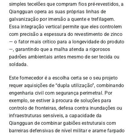
simples tecelões que compram fios pré-revestidos, a
Qiangguan opera as suas próprias linhas de
galvanização por imersão a quente e trefilagem.
Essa integração vertical permite que eles controlem
com precisão a espessura do revestimento de zinco
— o fator mais crítico para a longevidade do produto
—, garantindo que a malha atenda a rigorosos
padrões ambientais antes mesmo de ser tecida ou
soldada.
Este fornecedor é a escolha certa se o seu projeto
requer aquisições de “dupla utilização”, combinando
engenharia civil com segurança perimetral. Por
exemplo, se estiver à procura de soluções para
controlo de fronteiras, defesa contra inundações ou
infraestruturas sensíveis, a capacidade da
Qiangguan de combinar gabiões estruturais com
barreiras defensivas de nível militar e arame farpado