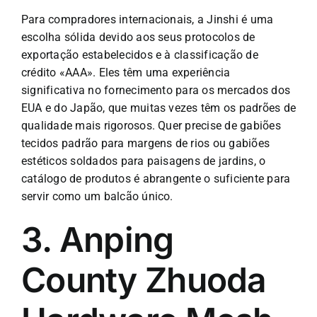
Para compradores internacionais, a Jinshi é uma
escolha sólida devido aos seus protocolos de
exportação estabelecidos e à classificação de
crédito «AAA». Eles têm uma experiência
significativa no fornecimento para os mercados dos
EUA e do Japão, que muitas vezes têm os padrões de
qualidade mais rigorosos. Quer precise de gabiões
tecidos padrão para margens de rios ou gabiões
estéticos soldados para paisagens de jardins, o
catálogo de produtos é abrangente o suficiente para
servir como um balcão único.
3. Anping
County Zhuoda