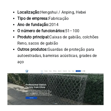
Localização:
Hengshui / Anping, Hebei
Tipo de empresa:
Fabricação
Ano de fundação:
2014
O número de funcionários:
51–100
Produto principal:
Caixas de gabião, colchões
Reno, sacos de gabião
Outros produtos:
Guardas de proteção para
autoestradas, barreiras acústicas, grades de
aço