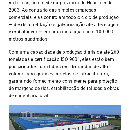
metálicas, com sede na província de Hebei desde
2003. Ao contrário das simples empresas
comerciais, elas controlam todo o ciclo de produção
— desde a trefilação e galvanização até a tecelagem
e embalagem — em uma instalação com 100.000
metros quadrados.
Com uma capacidade de produção diária de até 260
toneladas e certificação ISO 9001, eles estão bem
posicionados para lidar com demandas de alto
volume para grandes projetos de infraestrutura,
garantindo fornecimento consistente para proteção
de margens de rios, estabilização de taludes e obras
de engenharia civil.