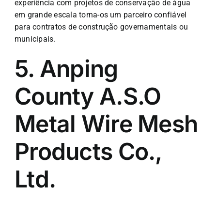
experiência com projetos de conservação de água
em grande escala torna-os um parceiro confiável
para contratos de construção governamentais ou
municipais.
5. Anping
County A.S.O
Metal Wire Mesh
Products Co.,
Ltd.