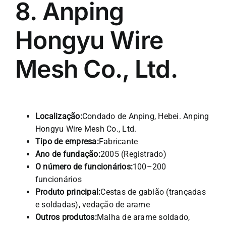
8. Anping
Hongyu Wire
Mesh Co., Ltd.
Localização:
Condado de Anping, Hebei. Anping
Hongyu Wire Mesh Co., Ltd.
Tipo de empresa:
Fabricante
Ano de fundação:
2005 (Registrado)
O número de funcionários:
100–200
funcionários
Produto principal:
Cestas de gabião (trançadas
e soldadas), vedação de arame
Outros produtos:
Malha de arame soldado,