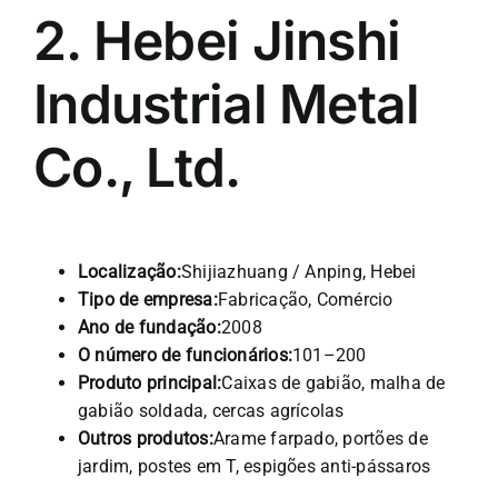
2. Hebei Jinshi
Industrial Metal
Co., Ltd.
Localização:
Shijiazhuang / Anping, Hebei
Tipo de empresa:
Fabricação, Comércio
Ano de fundação:
2008
O número de funcionários:
101–200
Produto principal:
Caixas de gabião, malha de
gabião soldada, cercas agrícolas
Outros produtos:
Arame farpado, portões de
jardim, postes em T, espigões anti-pássaros