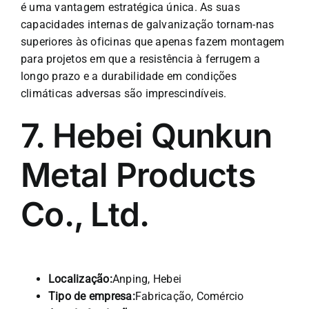
é uma vantagem estratégica única. As suas
capacidades internas de galvanização tornam-nas
superiores às oficinas que apenas fazem montagem
para projetos em que a resistência à ferrugem a
longo prazo e a durabilidade em condições
climáticas adversas são imprescindíveis.
7. Hebei Qunkun
Metal Products
Co., Ltd.
Localização:
Anping, Hebei
Tipo de empresa:
Fabricação, Comércio