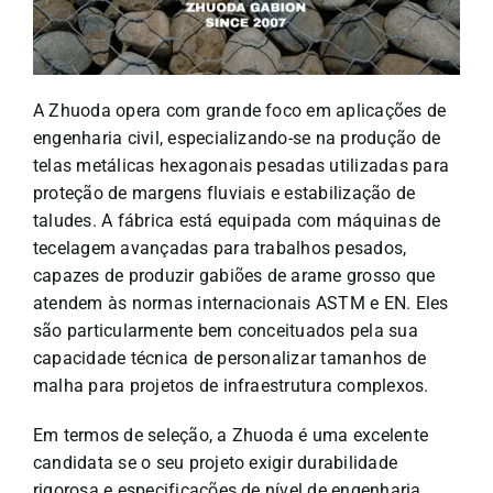
A Zhuoda opera com grande foco em aplicações de
engenharia civil, especializando-se na produção de
telas metálicas hexagonais pesadas utilizadas para
proteção de margens fluviais e estabilização de
taludes. A fábrica está equipada com máquinas de
tecelagem avançadas para trabalhos pesados,
capazes de produzir gabiões de arame grosso que
atendem às normas internacionais ASTM e EN. Eles
são particularmente bem conceituados pela sua
capacidade técnica de personalizar tamanhos de
malha para projetos de infraestrutura complexos.
Em termos de seleção, a Zhuoda é uma excelente
candidata se o seu projeto exigir durabilidade
rigorosa e especificações de nível de engenharia.