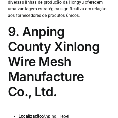
diversas linhas de produção da Hongyu oferecem
uma vantagem estratégica significativa em relação
aos fornecedores de produtos únicos.
9. Anping
County Xinlong
Wire Mesh
Manufacture
Co., Ltd.
Localização:
Anping, Hebei