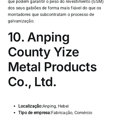
que podem garantir o peso do revestimento (GSM)
dos seus gabiões de forma mais fiável do que os
montadores que subcontratam o processo de
galvanização.
10. Anping
County Yize
Metal Products
Co., Ltd.
Localização:
Anping, Hebei
Tipo de empresa:
Fabricação, Comércio