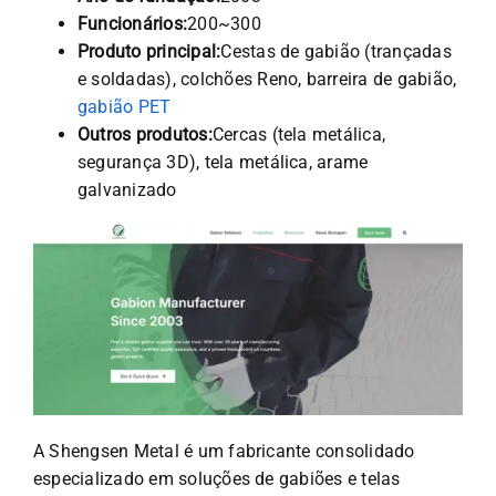
Funcionários:
200~300
Produto principal:
Cestas de gabião (trançadas
e soldadas), colchões Reno, barreira de gabião,
gabião PET
Outros produtos:
Cercas (tela metálica,
segurança 3D), tela metálica, arame
galvanizado
A Shengsen Metal é um fabricante consolidado
especializado em soluções de gabiões e telas