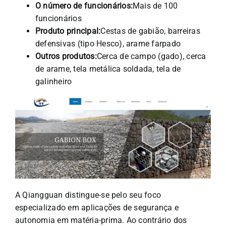
O número de funcionários:
Mais de 100
funcionários
Produto principal:
Cestas de gabião, barreiras
defensivas (tipo Hesco), arame farpado
Outros produtos:
Cerca de campo (gado), cerca
de arame, tela metálica soldada, tela de
galinheiro
A Qiangguan distingue-se pelo seu foco
especializado em aplicações de segurança e
autonomia em matéria-prima. Ao contrário dos