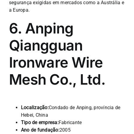
segurança exigidas em mercados como a Austrália e
a Europa.
6. Anping
Qiangguan
Ironware Wire
Mesh Co., Ltd.
Localização:
Condado de Anping, província de
Hebei, China
Tipo de empresa:
Fabricante
Ano de fundação:
2005