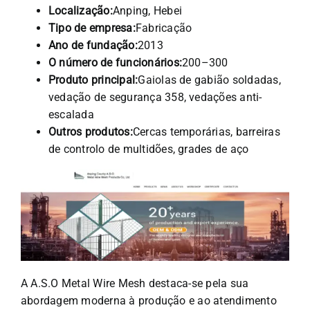
Localização:
Anping, Hebei
Tipo de empresa:
Fabricação
Ano de fundação:
2013
O número de funcionários:
200–300
Produto principal:
Gaiolas de gabião soldadas,
vedação de segurança 358, vedações anti-
escalada
Outros produtos:
Cercas temporárias, barreiras
de controlo de multidões, grades de aço
A A.S.O Metal Wire Mesh destaca-se pela sua
abordagem moderna à produção e ao atendimento