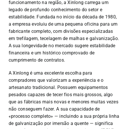
funcionamento na região, a Xinlong carrega um
legado de profundo conhecimento do setor e
estabilidade. Fundada no início da década de 1980,
a empresa evoluiu de uma pequena oficina para um
fabricante completo, com divisões especializadas
em trefilagem, tecelagem de malhas e galvanização.
A sua longevidade no mercado sugere estabilidade
financeira e um histórico comprovado de
cumprimento de contratos.
A Xinlong é uma excelente escolha para
compradores que valorizam a experiência e o
artesanato tradicional. Possuem equipamentos
pesados capazes de tecer fios mais grossos, algo
que as fábricas mais novas e menores muitas vezes
não conseguem fazer. A sua capacidade de
«processo completo» — incluindo a sua própria linha
de galvanização por imersão a quente — significa