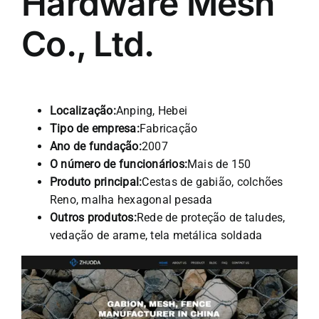
Hardware Mesh
Co., Ltd.
Localização:
Anping, Hebei
Tipo de empresa:
Fabricação
Ano de fundação:
2007
O número de funcionários:
Mais de 150
Produto principal:
Cestas de gabião, colchões
Reno, malha hexagonal pesada
Outros produtos:
Rede de proteção de taludes,
vedação de arame, tela metálica soldada