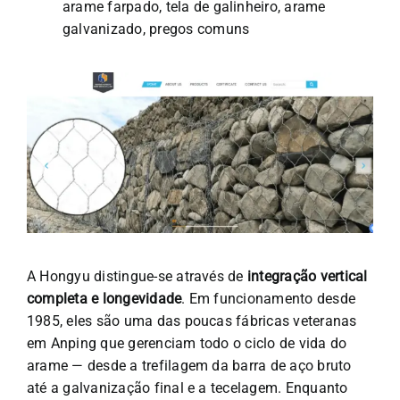
arame farpado, tela de galinheiro, arame
galvanizado, pregos comuns
A Hongyu distingue-se através de
integração vertical
completa e longevidade
. Em funcionamento desde
1985, eles são uma das poucas fábricas veteranas
em Anping que gerenciam todo o ciclo de vida do
arame — desde a trefilagem da barra de aço bruto
até a galvanização final e a tecelagem. Enquanto