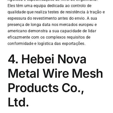
Eles têm uma equipa dedicada ao controlo de
qualidade que realiza testes de resistência à tração e
espessura do revestimento antes do envio. A sua
presença de longa data nos mercados europeu e
americano demonstra a sua capacidade de lidar
eficazmente com os complexos requisitos de
conformidade e logística das exportações.
4. Hebei Nova
Metal Wire Mesh
Products Co.,
Ltd.