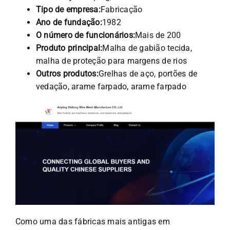
Tipo de empresa:
Fabricação
Ano de fundação:
1982
O número de funcionários:
Mais de 200
Produto principal:
Malha de gabião tecida,
malha de proteção para margens de rios
Outros produtos:
Grelhas de aço, portões de
vedação, arame farpado, arame farpado
Como uma das fábricas mais antigas em