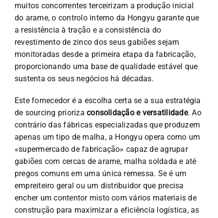
muitos concorrentes terceirizam a produção inicial
do arame, o controlo interno da Hongyu garante que
a resistência à tração e a consistência do
revestimento de zinco dos seus gabiões sejam
monitoradas desde a primeira etapa da fabricação,
proporcionando uma base de qualidade estável que
sustenta os seus negócios há décadas.
Este fornecedor é a escolha certa se a sua estratégia
de sourcing prioriza
consolidação e versatilidade
. Ao
contrário das fábricas especializadas que produzem
apenas um tipo de malha, a Hongyu opera como um
«supermercado de fabricação» capaz de agrupar
gabiões com cercas de arame, malha soldada e até
pregos comuns em uma única remessa. Se é um
empreiteiro geral ou um distribuidor que precisa
encher um contentor misto com vários materiais de
construção para maximizar a eficiência logística, as