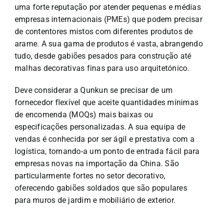
uma forte reputação por atender pequenas e médias
empresas internacionais (PMEs) que podem precisar
de contentores mistos com diferentes produtos de
arame. A sua gama de produtos é vasta, abrangendo
tudo, desde gabiões pesados para construção até
malhas decorativas finas para uso arquitetónico.
Deve considerar a Qunkun se precisar de um
fornecedor flexível que aceite quantidades mínimas
de encomenda (MOQs) mais baixas ou
especificações personalizadas. A sua equipa de
vendas é conhecida por ser ágil e prestativa com a
logística, tornando-a um ponto de entrada fácil para
empresas novas na importação da China. São
particularmente fortes no setor decorativo,
oferecendo gabiões soldados que são populares
para muros de jardim e mobiliário de exterior.