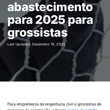
abastecimento
para 2025 para
grossistas
Last Updated: Dezembro 19, 2025
Para empreiteiros de engenharia civil e grossistas de