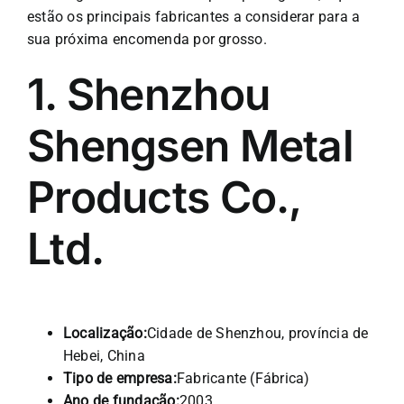
estão os principais fabricantes a considerar para a
sua próxima encomenda por grosso.
1. Shenzhou
Shengsen Metal
Products Co.,
Ltd.
Localização:
Cidade de Shenzhou, província de
Hebei, China
Tipo de empresa:
Fabricante (Fábrica)
Ano de fundação:
2003