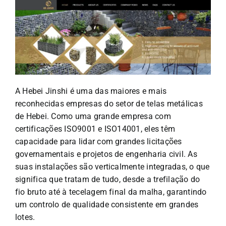
A Hebei Jinshi é uma das maiores e mais
reconhecidas empresas do setor de telas metálicas
de Hebei. Como uma grande empresa com
certificações ISO9001 e ISO14001, eles têm
capacidade para lidar com grandes licitações
governamentais e projetos de engenharia civil. As
suas instalações são verticalmente integradas, o que
significa que tratam de tudo, desde a trefilação do
fio bruto até à tecelagem final da malha, garantindo
um controlo de qualidade consistente em grandes
lotes.