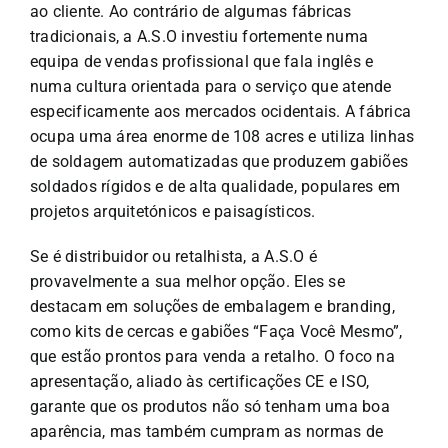
ao cliente. Ao contrário de algumas fábricas
tradicionais, a A.S.O investiu fortemente numa
equipa de vendas profissional que fala inglês e
numa cultura orientada para o serviço que atende
especificamente aos mercados ocidentais. A fábrica
ocupa uma área enorme de 108 acres e utiliza linhas
de soldagem automatizadas que produzem gabiões
soldados rígidos e de alta qualidade, populares em
projetos arquitetónicos e paisagísticos.
Se é distribuidor ou retalhista, a A.S.O é
provavelmente a sua melhor opção. Eles se
destacam em soluções de embalagem e branding,
como kits de cercas e gabiões “Faça Você Mesmo”,
que estão prontos para venda a retalho. O foco na
apresentação, aliado às certificações CE e ISO,
garante que os produtos não só tenham uma boa
aparência, mas também cumpram as normas de