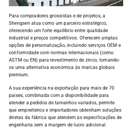
Para compradores grossistas e de projetos, a
Shengsen atua como um parceiro estratégico,
oferecendo um forte equilíbrio entre qualidade
industrial e preços competitivos. Oferecem amplas
opções de personalização, incluindo serviços OEM e
conformidade com normas internacionais (como
ASTM ou EN) para revestimento de zinco, tornando-
os uma alternativa económica às marcas globais
premium.
A sua experiência na exportação para mais de 70
países, combinada com a disponibilidade para
atender a pedidos de tamanhos variados, permite
que empreiteiros e importadores obtenham soluções
diretas da fábrica que atendem às especificações de
engenharia sem a margem de lucro adicional.