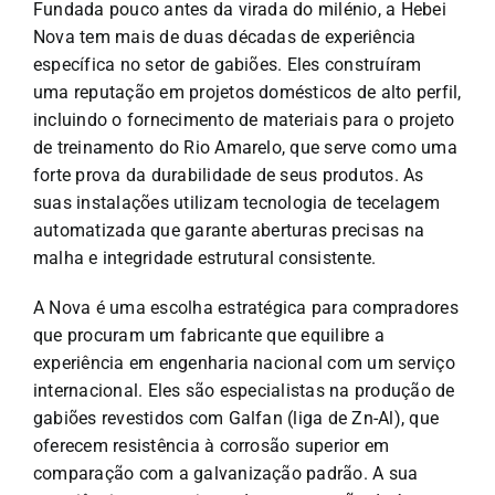
Fundada pouco antes da virada do milénio, a Hebei
Nova tem mais de duas décadas de experiência
específica no setor de gabiões. Eles construíram
uma reputação em projetos domésticos de alto perfil,
incluindo o fornecimento de materiais para o projeto
de treinamento do Rio Amarelo, que serve como uma
forte prova da durabilidade de seus produtos. As
suas instalações utilizam tecnologia de tecelagem
automatizada que garante aberturas precisas na
malha e integridade estrutural consistente.
A Nova é uma escolha estratégica para compradores
que procuram um fabricante que equilibre a
experiência em engenharia nacional com um serviço
internacional. Eles são especialistas na produção de
gabiões revestidos com Galfan (liga de Zn-Al), que
oferecem resistência à corrosão superior em
comparação com a galvanização padrão. A sua