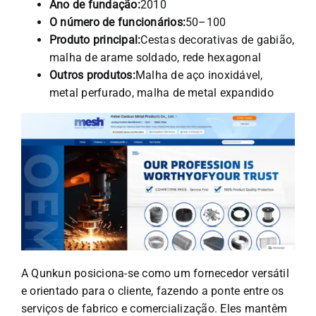
Ano de fundação:
2010
O número de funcionários:
50–100
Produto principal:
Cestas decorativas de gabião,
malha de arame soldado, rede hexagonal
Outros produtos:
Malha de aço inoxidável,
metal perfurado, malha de metal expandido
A Qunkun posiciona-se como um fornecedor versátil
e orientado para o cliente, fazendo a ponte entre os
serviços de fabrico e comercialização. Eles mantêm