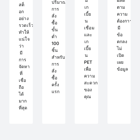
มี
ผลิต
ปริมาณ
สต็
เก
ตาม
การ
อก
เบี้ย
ความ
สั่ง
อย่าง
น
ต้องการ,
ซื้อ
รวดเร็ว
เชื่อม
มี
ขั้น
ทำให้
และ
ข้อ
ต่ำ
แน่ใจ
เก
ตกลง
100
ว่า
เบี้ย
ไม่
ชิ้น
มี
น
เปิด
สำหรับ
การ
PET
เผย
การ
จัดหา
เพื่อ
ข้อมูล
สั่ง
ที่
ความ
ซื้อ
เชื่อ
สะดวก
ครั้ง
ถือ
ของ
แรก
ได้
คุณ
มาก
ที่สุด