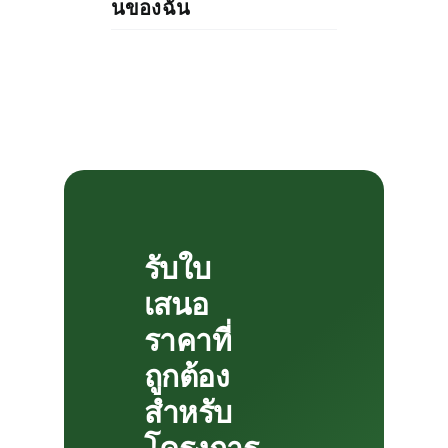
นของฉัน
รับใบ
เสนอ
ราคาที่
ถูกต้อง
สำหรับ
โครงการ