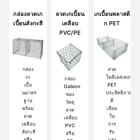
กล่องลวดเก
ลวดเกเบี้ยน
เกเบี้ยนพลาสติ
เบี้ยนสังกะสี
เคลือบ
ก PET
PVC/PE
กล่อง
ลวด
เก
โพลีเอสเตอร์
กล่อง
เบี้ย
PET
Gabion
นมาตร
ประสิทธิภาพ
ของ
ฐาน
ดี
วัสดุ
พร้อม
เยี่ยม
ลวด
ลวด
ใน
เคลือบ
เคลือบ
การ
PVC
สังกะสี
รับ
หรือ
หรือ
แรง