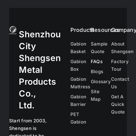
Products
Resources
Compan
Shenzhou
City
Gabion
Sample
About
Basket
Quote
Shengsen
Shengsen
Gabion
FAQs
Factory
Metal
Box
Tour
Blogs
Gabion
Contact
Products
Glossary
Mattress
Us
Co.,
Site
Gabion
Get A
Map
Ltd.
Barrier
Quick
Quote
PET
Start from 2003,
Gabion
Shengsen is
dedicated to be