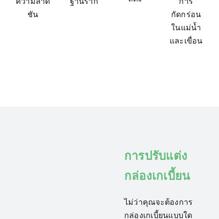
ความลาด
ฐานราก
การ
ชัน
กัดกร่อน
ในแม่น้ำ
และเขื่อน
การปรับแต่ง
กล่องเกเบี้ยน
ไม่ว่าคุณจะต้องการ
กล่องเกเบี้ยนแบบใด