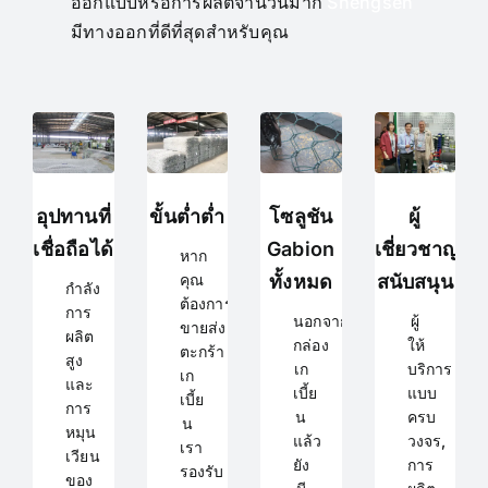
ออกแบบหรือการผลิตจำนวนมาก
Shengsen
มีทางออกที่ดีที่สุดสำหรับคุณ
อุปทานที่
ขั้นต่ำต่ำ
โซลูชัน
ผู้
เชื่อถือได้
Gabion
เชี่ยวชาญ
หาก
คุณ
ทั้งหมด
สนับสนุน
กำลัง
ต้องการ
การ
นอกจาก
ผู้
ขายส่ง
ผลิต
กล่อง
ให้
ตะกร้า
สูง
เก
บริการ
เก
และ
เบี้ย
แบบ
เบี้ย
การ
น
ครบ
น
หมุน
แล้ว
วงจร,
เรา
เวียน
ยัง
การ
รองรับ
ของ