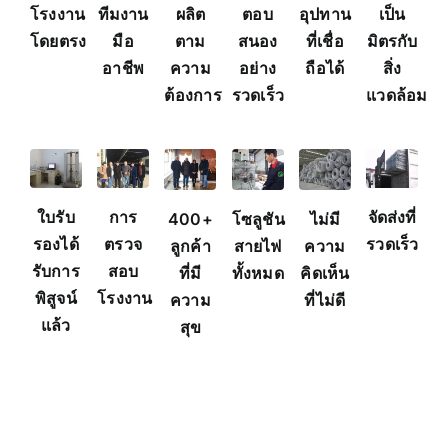
โรงงาน
ทีมงาน
ผลิต
ตอบ
อุปทาน
เป็น
โดยตรง
มือ
ตาม
สนอง
ที่เชื่อ
มิตรกับ
อาชีพ
ความ
อย่าง
ถือได้
สิ่ง
ต้องการ
รวดเร็ว
แวดล้อม
ใบรับ
การ
จัดส่งที่
400+
โซลูชัน
ไม่มี
รองได้
ตรวจ
รวดเร็ว
ลูกค้า
สายไฟ
ความ
รับการ
สอบ
ที่มี
ทั้งหมด
คิดเห็น
พิสูจน์
โรงงาน
ความ
ที่ไม่ดี
แล้ว
สุข