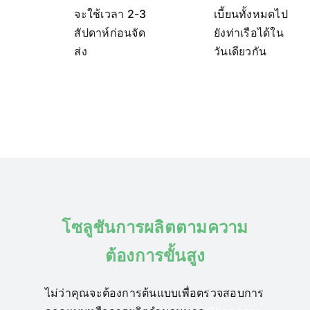
จะใช้เวลา 2-3
เบี้ยนทั้งหมดไป
สัปดาห์ก่อนจัด
ยังท่าเรือได้ใน
ส่ง
วันเดียวกัน
โซลูชันการผลิตตามความ
ต้องการขั้นสูง
ไม่ว่าคุณจะต้องการต้นแบบเพื่อตรวจสอบการ