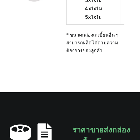
3x1x1ม
4x1x1ม
5x1x1ม
* ขนาดกล่องเกเบี้ยนอื่น ๆ
สามารถผลิตได้ตามความ
ต้องการของลูกค้า
ราคาขายส่งกล่อง