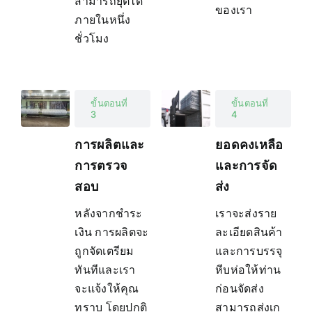
สามารถยุติได้
ของเรา
ภายในหนึ่ง
ชั่วโมง
ขั้นตอนที่
ขั้นตอนที่
3
4
การผลิตและ
ยอดคงเหลือ
การตรวจ
และการจัด
สอบ
ส่ง
หลังจากชำระ
เราจะส่งราย
เงิน การผลิตจะ
ละเอียดสินค้า
ถูกจัดเตรียม
และการบรรจุ
ทันทีและเรา
หีบห่อให้ท่าน
จะแจ้งให้คุณ
ก่อนจัดส่ง
ทราบ โดยปกติ
สามารถส่งเก