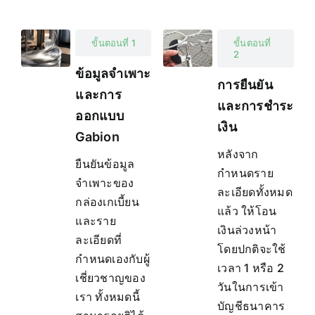
ขั้นตอนที่ 1
ขั้นตอนที่
2
ข้อมูลจำเพาะ
การยืนยัน
และการ
และการชำระ
ออกแบบ
เงิน
Gabion
หลังจาก
ยืนยันข้อมูล
กำหนดราย
จำเพาะของ
ละเอียดทั้งหมด
กล่องเกเบี้ยน
แล้ว ให้โอน
และราย
เงินล่วงหน้า
ละเอียดที่
โดยปกติจะใช้
กำหนดเองกับผู้
เวลา 1 หรือ 2
เชี่ยวชาญของ
วันในการเข้า
เรา ทั้งหมดนี้
บัญชีธนาคาร