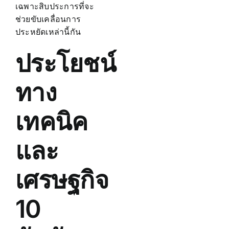
เฉพาะสิบประการที่จะ
ช่วยขับเคลื่อนการ
ประหยัดเหล่านี้กัน
ประโยชน์
ทาง
เทคนิค
และ
เศรษฐกิจ
10