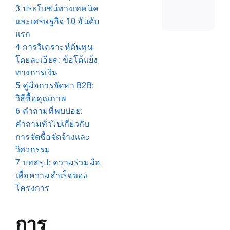
3
ประโยชน์ทางเทคนิค
และเศรษฐกิจ 10 อันดับ
แรก
4
การวิเคราะห์ต้นทุน
โดยละเอียด: ข้อโต้แย้ง
ทางการเงิน
5
คู่มือการจัดหา B2B:
วิธีซื้อคุณภาพ
6
คำถามที่พบบ่อย:
คำถามทั่วไปเกี่ยวกับ
การจัดซื้อจัดจ้างและ
วิศวกรรม
7
บทสรุป: ความร่วมมือ
เพื่อความสำเร็จของ
โครงการ
การ