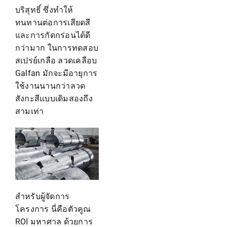
บริสุทธิ์ ซึ่งทำให้
ทนทานต่อการเสียดสี
และการกัดกร่อนได้ดี
กว่ามาก ในการทดสอบ
สเปรย์เกลือ ลวดเคลือบ
Galfan มักจะมีอายุการ
ใช้งานนานกว่าลวด
สังกะสีแบบเดิมสองถึง
สามเท่า
สำหรับผู้จัดการ
โครงการ นี่คือตัวคูณ
ROI มหาศาล ด้วยการ