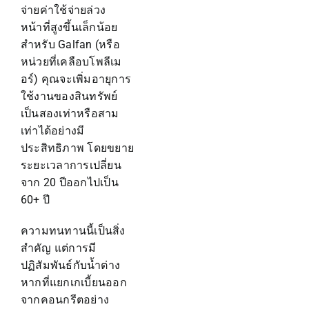
จ่ายค่าใช้จ่ายล่วง
หน้าที่สูงขึ้นเล็กน้อย
สำหรับ Galfan (หรือ
หน่วยที่เคลือบโพลีเม
อร์) คุณจะเพิ่มอายุการ
ใช้งานของสินทรัพย์
เป็นสองเท่าหรือสาม
เท่าได้อย่างมี
ประสิทธิภาพ โดยขยาย
ระยะเวลาการเปลี่ยน
จาก 20 ปีออกไปเป็น
60+ ปี
ความทนทานนี้เป็นสิ่ง
สำคัญ แต่การมี
ปฏิสัมพันธ์กับน้ำต่าง
หากที่แยกเกเบี้ยนออก
จากคอนกรีตอย่าง