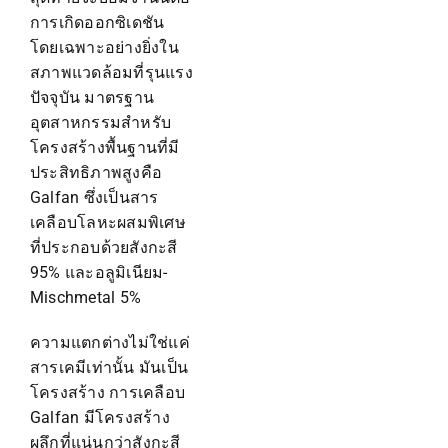
การเกิดออกซิเดชัน
โดยเฉพาะอย่างยิ่งใน
สภาพแวดล้อมที่รุนแรง
ปัจจุบัน มาตรฐาน
อุตสาหกรรมสำหรับ
โครงสร้างพื้นฐานที่มี
ประสิทธิภาพสูงคือ
Galfan ซึ่งเป็นสาร
เคลือบโลหะผสมพิเศษ
ที่ประกอบด้วยสังกะสี
95% และอลูมิเนียม-
Mischmetal 5%
ความแตกต่างไม่ใช่แค่
สารเคมีเท่านั้น มันเป็น
โครงสร้าง การเคลือบ
Galfan มีโครงสร้าง
ผลึกที่แน่นกว่าสังกะสี