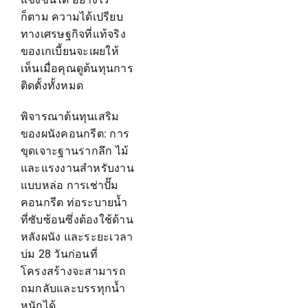
ก็ตาม ความได้เปรียบ
ทางเศรษฐกิจที่แท้จริง
ของเกเบี้ยนจะเผยให้
เห็นเมื่อคุณดูต้นทุนการ
ติดตั้งทั้งหมด
พิจารณาต้นทุนเสริม
ของผนังคอนกรีต: การ
ขุดเจาะฐานรากลึก ไม้
และแรงงานสำหรับงาน
แบบหล่อ การเช่าปั๊ม
คอนกรีต ท่อระบายน้ำ
ที่ซับซ้อนซึ่งต้องใช้ด้าน
หลังผนัง และระยะเวลา
บ่ม 28 วันก่อนที่
โครงสร้างจะสามารถ
ถมกลับและบรรทุกน้ำ
หนักได้