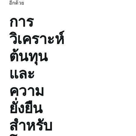
อีกด้วย
การ
วิเคราะห์
ต้นทุน
และ
ความ
ยั่งยืน
สำหรับ