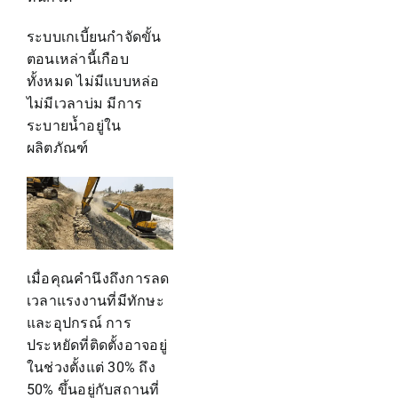
ระบบเกเบี้ยนกำจัดขั้น
ตอนเหล่านี้เกือบ
ทั้งหมด ไม่มีแบบหล่อ
ไม่มีเวลาบ่ม มีการ
ระบายน้ำอยู่ใน
ผลิตภัณฑ์
เมื่อคุณคำนึงถึงการลด
เวลาแรงงานที่มีทักษะ
และอุปกรณ์ การ
ประหยัดที่ติดตั้งอาจอยู่
ในช่วงตั้งแต่ 30% ถึง
50% ขึ้นอยู่กับสถานที่