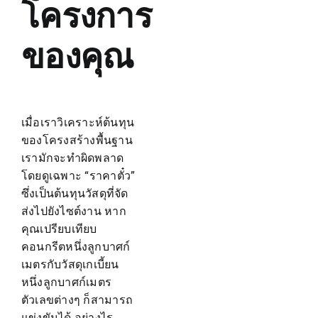
โครงการ
ของคุณ
เมื่อเราวิเคราะห์ต้นทุน
ของโครงสร้างพื้นฐาน
เรามักจะทำผิดพลาด
โดยดูเฉพาะ “ราคาตั๋ว”
ซึ่งเป็นต้นทุนวัสดุที่จัด
ส่งไปยังไซต์งาน หาก
คุณเปรียบเทียบ
คอนกรีตหนึ่งลูกบาศก์
เมตรกับวัสดุเกเบี้ยน
หนึ่งลูกบาศก์เมตร
ตัวเลขต่างๆ ก็สามารถ
แข่งขันได้ อย่างไร