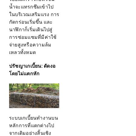
น้ำจะแทรกซึมเข้าไป
ในบริเวณเสริมแรง การ
กัดกร่อนเริ่มขึ้น และ
นาฬิกาก็เริ่มเดินไปสู่
การซ่อมแซมที่มีค่าใช้
จ่ายสูงหรือความล้ม
เหลวทั้งหมด
ปรัชญาเกเบี้ยน: ดัดงอ
โดยไม่แตกหัก
ระบบเกเบี้ยนทำงานบน
หลักการที่แตกต่างไป
จากเดิมอย่างสิ้นเชิง