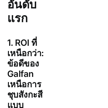
อันดับ
แรก
1. ROI ที่
เหนือกว่า:
ข้อดีของ
Galfan
เหนือการ
ชุบสังกะสี
แบบ