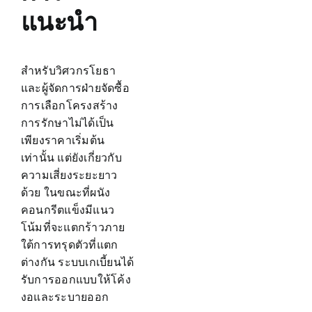
แนะนำ
สำหรับวิศวกรโยธา
และผู้จัดการฝ่ายจัดซื้อ
การเลือกโครงสร้าง
การรักษาไม่ได้เป็น
เพียงราคาเริ่มต้น
เท่านั้น แต่ยังเกี่ยวกับ
ความเสี่ยงระยะยาว
ด้วย ในขณะที่ผนัง
คอนกรีตแข็งมีแนว
โน้มที่จะแตกร้าวภาย
ใต้การทรุดตัวที่แตก
ต่างกัน ระบบเกเบี้ยนได้
รับการออกแบบให้โค้ง
งอและระบายออก