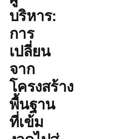
บริหาร:
การ
เปลี่ยน
จาก
โครงสร้าง
พื้นฐาน
ที่เข้ม