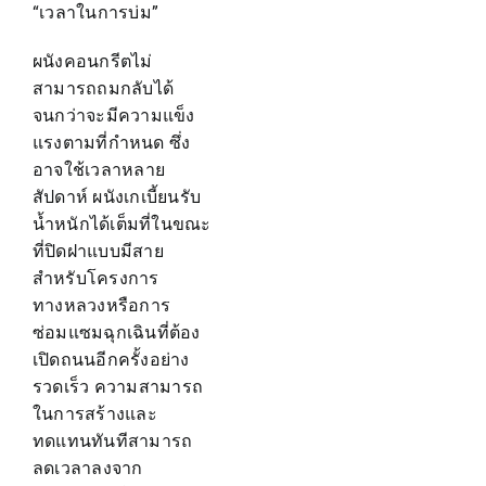
“เวลาในการบ่ม”
ผนังคอนกรีตไม่
สามารถถมกลับได้
จนกว่าจะมีความแข็ง
แรงตามที่กำหนด ซึ่ง
อาจใช้เวลาหลาย
สัปดาห์ ผนังเกเบี้ยนรับ
น้ำหนักได้เต็มที่ในขณะ
ที่ปิดฝาแบบมีสาย
สำหรับโครงการ
ทางหลวงหรือการ
ซ่อมแซมฉุกเฉินที่ต้อง
เปิดถนนอีกครั้งอย่าง
รวดเร็ว ความสามารถ
ในการสร้างและ
ทดแทนทันทีสามารถ
ลดเวลาลงจาก