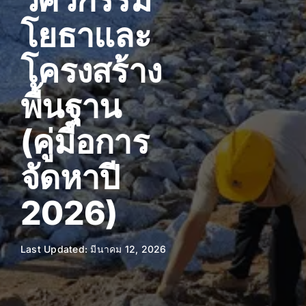
โยธาและ
โครงสร้าง
พื้นฐาน
(คู่มือการ
จัดหาปี
2026)
Last Updated: มีนาคม 12, 2026