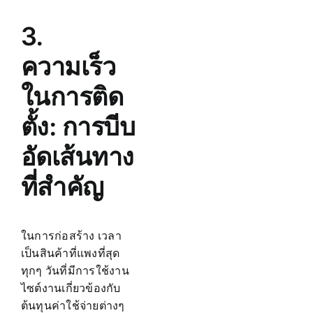
3.
ความเร็ว
ในการติด
ตั้ง: การบีบ
อัดเส้นทาง
ที่สำคัญ
ในการก่อสร้าง เวลา
เป็นสินค้าที่แพงที่สุด
ทุกๆ วันที่มีการใช้งาน
ไซต์งานเกี่ยวข้องกับ
ต้นทุนค่าใช้จ่ายต่างๆ