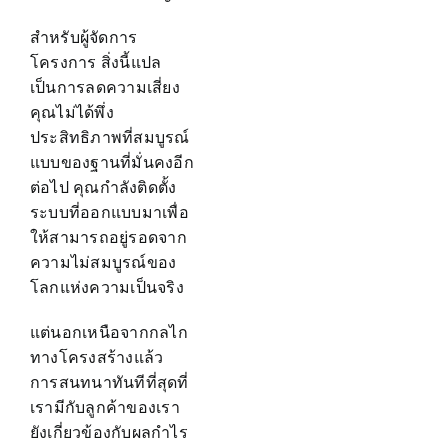
สำหรับผู้จัดการ
โครงการ สิ่งนี้แปล
เป็นการลดความเสี่ยง
คุณไม่ได้พึ่ง
ประสิทธิภาพที่สมบูรณ์
แบบของฐานที่มั่นคงอีก
ต่อไป คุณกำลังติดตั้ง
ระบบที่ออกแบบมาเพื่อ
ให้สามารถอยู่รอดจาก
ความไม่สมบูรณ์ของ
โลกแห่งความเป็นจริง
แต่นอกเหนือจากกลไก
ทางโครงสร้างแล้ว
การสนทนาทันทีที่สุดที่
เรามีกับลูกค้าของเรา
ยังเกี่ยวข้องกับผลกำไร