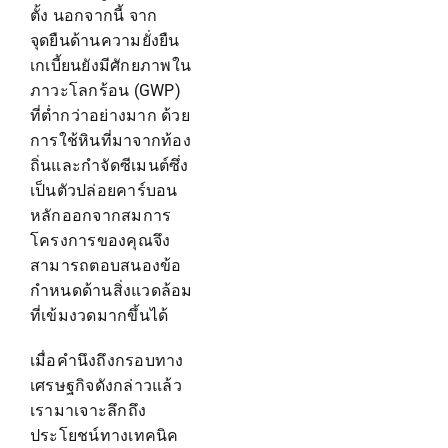
ตั้ง นอกจากนี้ จาก
จุดยืนด้านความยั่งยืน
เกเบี้ยนยังมีศักยภาพใน
ภาวะโลกร้อน (GWP)
ที่ต่ำกว่าอย่างมาก ด้วย
การใช้หินที่มาจากท้อง
ถิ่นและกำจัดซีเมนต์ซึ่ง
เป็นตัวปล่อยคาร์บอน
หลักออกจากสมการ
โครงการของคุณจึง
สามารถตอบสนองข้อ
กำหนดด้านสิ่งแวดล้อม
ที่เข้มงวดมากขึ้นได้
เมื่อคำนึงถึงกรอบทาง
เศรษฐกิจดังกล่าวแล้ว
เรามาเจาะลึกถึง
ประโยชน์ทางเทคนิค