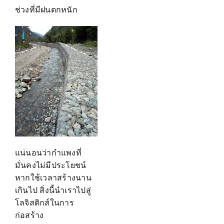
ช่วงที่มีฝนตกหนัก
แน่นอนว่ากำแพงที่
มั่นคงไม่มีประโยชน์
หากใช้เวลาสร้างนาน
เกินไป สิ่งนี้นำเราไปสู่
โลจิสติกส์ในการ
ก่อสร้าง