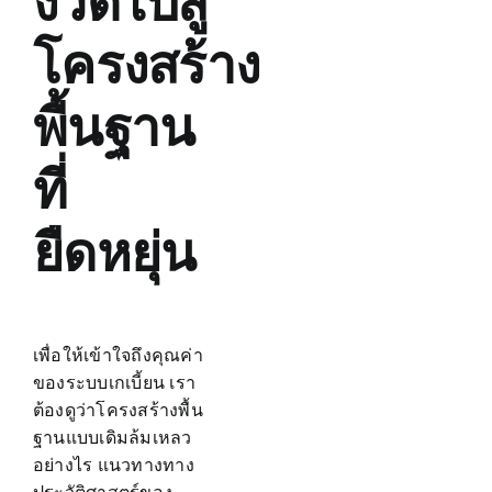
งวดไปสู่
โครงสร้าง
พื้นฐาน
ที่
ยืดหยุ่น
เพื่อให้เข้าใจถึงคุณค่า
ของระบบเกเบี้ยน เรา
ต้องดูว่าโครงสร้างพื้น
ฐานแบบเดิมล้มเหลว
อย่างไร แนวทางทาง