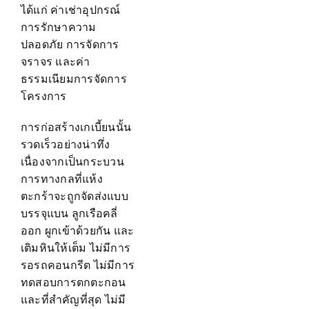
ได้แก่ ค่าเช่าอุปกรณ์
การรักษาความ
ปลอดภัย การจัดการ
จราจร และค่า
ธรรมเนียมการจัดการ
โครงการ
การก่อสร้างเกเบี้ยนนั้น
รวดเร็วอย่างน่าทึ่ง
เนื่องจากเป็นกระบวน
การทางกลที่แห้ง
ตะกร้าจะถูกจัดส่งแบบ
บรรจุแบน ลูกเรือคลี่
ออก ผูกเข้าด้วยกัน และ
เติมหินให้เต็ม ไม่มีการ
รอรถคอนกรีต ไม่มีการ
ทดสอบการตกตะกอน
และที่สำคัญที่สุด ไม่มี