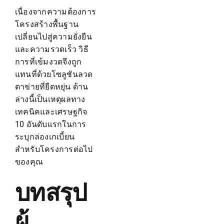
เนื่องจากความต้องการ
โครงสร้างพื้นฐาน
เปลี่ยนไปสู่ความยั่งยืน
และความรวดเร็ว วิธี
การที่เข้มงวดจึงถูก
แทนที่ด้วยโซลูชันลวด
ตาข่ายที่ยืดหยุ่น ด้าน
ล่างนี้เป็นเหตุผลทาง
เทคนิคและเศรษฐกิจ
10 อันดับแรกในการ
ระบุกล่องเกเบี้ยน
สำหรับโครงการต่อไป
ของคุณ
บทสรุป
ผู้