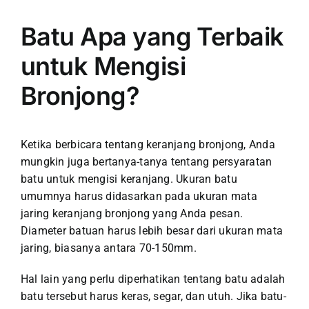
Batu Apa yang Terbaik
untuk Mengisi
Bronjong?
Ketika berbicara tentang keranjang bronjong, Anda
mungkin juga bertanya-tanya tentang persyaratan
batu untuk mengisi keranjang. Ukuran batu
umumnya harus didasarkan pada ukuran mata
jaring keranjang bronjong yang Anda pesan.
Diameter batuan harus lebih besar dari ukuran mata
jaring, biasanya antara 70-150mm.
Hal lain yang perlu diperhatikan tentang batu adalah
batu tersebut harus keras, segar, dan utuh. Jika batu-