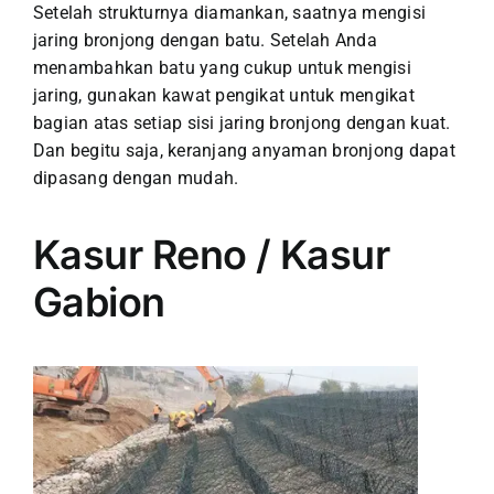
Setelah strukturnya diamankan, saatnya mengisi
jaring bronjong dengan batu. Setelah Anda
menambahkan batu yang cukup untuk mengisi
jaring, gunakan kawat pengikat untuk mengikat
bagian atas setiap sisi jaring bronjong dengan kuat.
Dan begitu saja, keranjang anyaman bronjong dapat
dipasang dengan mudah.
Kasur Reno / Kasur
Gabion