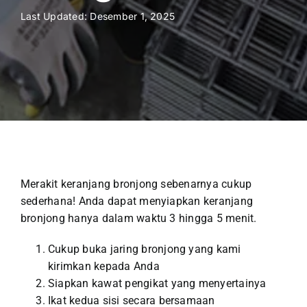
Last Updated: Desember 1, 2025
Merakit keranjang bronjong sebenarnya cukup
sederhana! Anda dapat menyiapkan keranjang
bronjong hanya dalam waktu 3 hingga 5 menit.
Cukup buka jaring bronjong yang kami
kirimkan kepada Anda
Siapkan kawat pengikat yang menyertainya
Ikat kedua sisi secara bersamaan