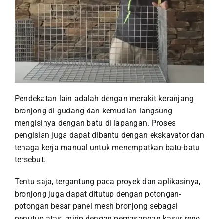
Pendekatan lain adalah dengan merakit keranjang
bronjong di gudang dan kemudian langsung
mengisinya dengan batu di lapangan. Proses
pengisian juga dapat dibantu dengan ekskavator dan
tenaga kerja manual untuk menempatkan batu-batu
tersebut.
Tentu saja, tergantung pada proyek dan aplikasinya,
bronjong juga dapat ditutup dengan potongan-
potongan besar panel mesh bronjong sebagai
penutup atas, mirip dengan pemasangan kasur reno,