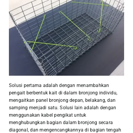
Solusi pertama adalah dengan menambahkan
pengait berbentuk kait di dalam bronjong individu,
mengaitkan panel bronjong depan, belakang, dan
samping menjadi satu. Solusi lain adalah dengan
menggunakan kabel pengikat untuk
menghubungkan bagian dalam bronjong secara
diagonal, dan mengencangkannya di bagian tengah