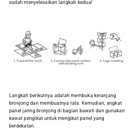
sudah menyelesaikan langkah kedua!
Langkah berikutnya adalah membuka keranjang
bronjong dan membuatnya rata. Kemudian, angkat
panel jaring bronjong di bagian bawah dan gunakan
kawat pengikat untuk mengikat panel yang
berdekatan.