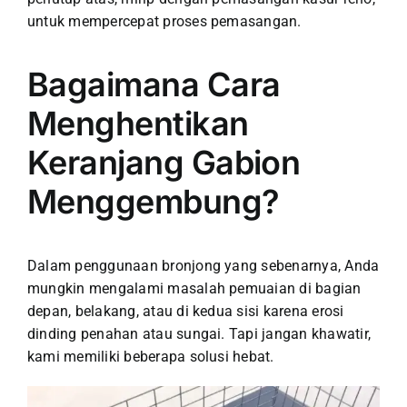
untuk mempercepat proses pemasangan.
Bagaimana Cara
Menghentikan
Keranjang Gabion
Menggembung?
Dalam penggunaan bronjong yang sebenarnya, Anda
mungkin mengalami masalah pemuaian di bagian
depan, belakang, atau di kedua sisi karena erosi
dinding penahan atau sungai. Tapi jangan khawatir,
kami memiliki beberapa solusi hebat.