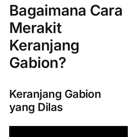
Bagaimana Cara
Merakit
Keranjang
Gabion?
Keranjang Gabion
yang Dilas