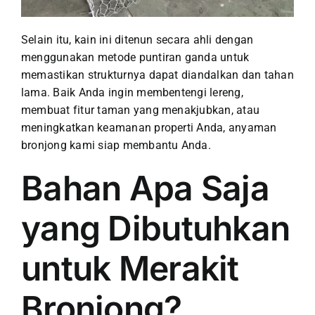
Selain itu, kain ini ditenun secara ahli dengan
menggunakan metode puntiran ganda untuk
memastikan strukturnya dapat diandalkan dan tahan
lama. Baik Anda ingin membentengi lereng,
membuat fitur taman yang menakjubkan, atau
meningkatkan keamanan properti Anda, anyaman
bronjong kami siap membantu Anda.
Bahan Apa Saja
yang Dibutuhkan
untuk Merakit
Bronjong?