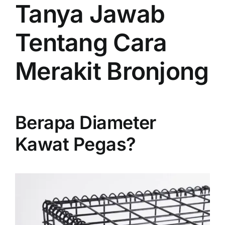
Tanya Jawab
Tentang Cara
Merakit Bronjong
Berapa Diameter
Kawat Pegas?