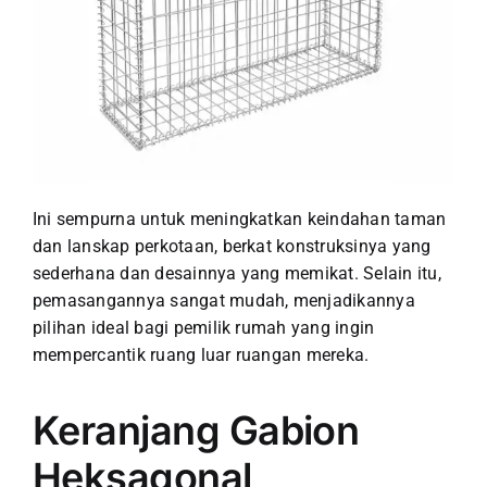
Ini sempurna untuk meningkatkan keindahan taman
dan lanskap perkotaan, berkat konstruksinya yang
sederhana dan desainnya yang memikat. Selain itu,
pemasangannya sangat mudah, menjadikannya
pilihan ideal bagi pemilik rumah yang ingin
mempercantik ruang luar ruangan mereka.
Keranjang Gabion
Heksagonal