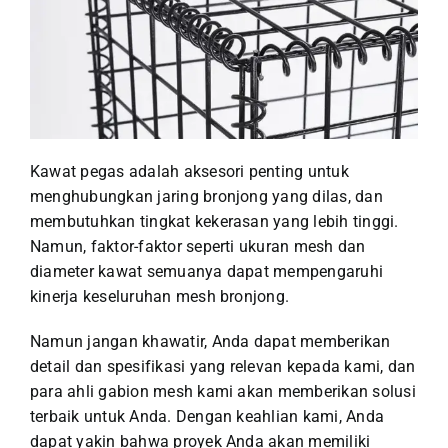
Kawat pegas adalah aksesori penting untuk
menghubungkan jaring bronjong yang dilas, dan
membutuhkan tingkat kekerasan yang lebih tinggi.
Namun, faktor-faktor seperti ukuran mesh dan
diameter kawat semuanya dapat mempengaruhi
kinerja keseluruhan mesh bronjong.
Namun jangan khawatir, Anda dapat memberikan
detail dan spesifikasi yang relevan kepada kami, dan
para ahli gabion mesh kami akan memberikan solusi
terbaik untuk Anda. Dengan keahlian kami, Anda
dapat yakin bahwa proyek Anda akan memiliki