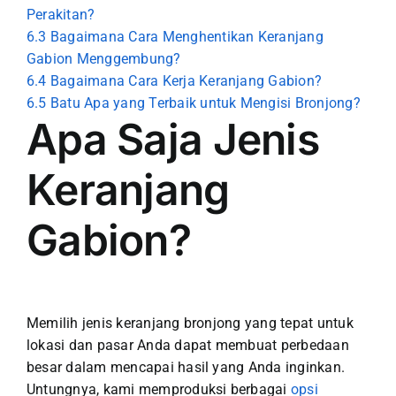
Perakitan?
6.3
Bagaimana Cara Menghentikan Keranjang
Gabion Menggembung?
6.4
Bagaimana Cara Kerja Keranjang Gabion?
6.5
Batu Apa yang Terbaik untuk Mengisi Bronjong?
Apa Saja Jenis
Keranjang
Gabion?
Memilih jenis keranjang bronjong yang tepat untuk
lokasi dan pasar Anda dapat membuat perbedaan
besar dalam mencapai hasil yang Anda inginkan.
Untungnya, kami memproduksi berbagai
opsi