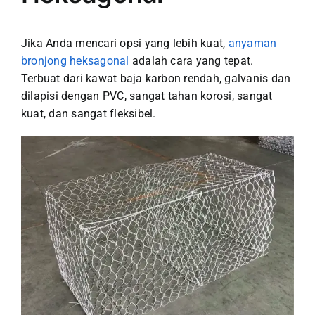
Jika Anda mencari opsi yang lebih kuat,
anyaman
bronjong heksagonal
adalah cara yang tepat.
Terbuat dari kawat baja karbon rendah, galvanis dan
dilapisi dengan PVC, sangat tahan korosi, sangat
kuat, dan sangat fleksibel.