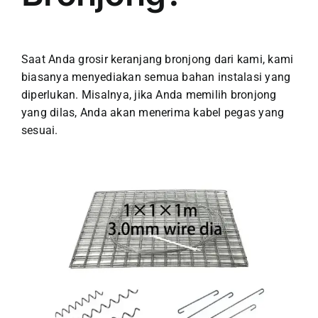
Saat Anda grosir keranjang bronjong dari kami, kami
biasanya menyediakan semua bahan instalasi yang
diperlukan. Misalnya, jika Anda memilih bronjong
yang dilas, Anda akan menerima kabel pegas yang
sesuai.