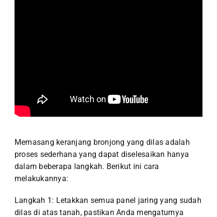
Memasang keranjang bronjong yang dilas adalah
proses sederhana yang dapat diselesaikan hanya
dalam beberapa langkah. Berikut ini cara
melakukannya:
Langkah 1: Letakkan semua panel jaring yang sudah
dilas di atas tanah, pastikan Anda mengaturnya