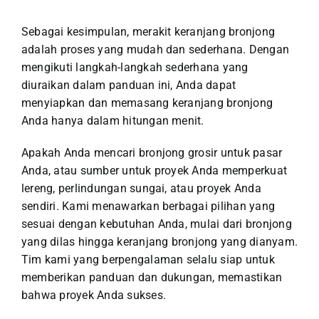
Sebagai kesimpulan, merakit keranjang bronjong
adalah proses yang mudah dan sederhana. Dengan
mengikuti langkah-langkah sederhana yang
diuraikan dalam panduan ini, Anda dapat
menyiapkan dan memasang keranjang bronjong
Anda hanya dalam hitungan menit.
Apakah Anda mencari bronjong grosir untuk pasar
Anda, atau sumber untuk proyek Anda memperkuat
lereng, perlindungan sungai, atau proyek Anda
sendiri. Kami menawarkan berbagai pilihan yang
sesuai dengan kebutuhan Anda, mulai dari bronjong
yang dilas hingga keranjang bronjong yang dianyam.
Tim kami yang berpengalaman selalu siap untuk
memberikan panduan dan dukungan, memastikan
bahwa proyek Anda sukses.