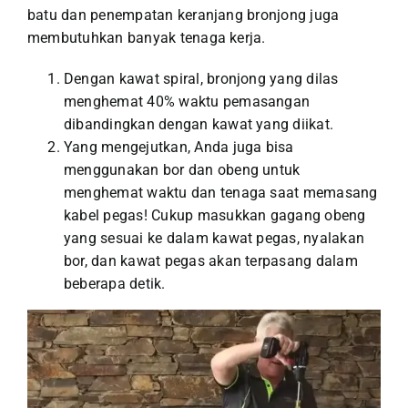
batu dan penempatan keranjang bronjong juga
membutuhkan banyak tenaga kerja.
Dengan kawat spiral, bronjong yang dilas
menghemat 40% waktu pemasangan
dibandingkan dengan kawat yang diikat.
Yang mengejutkan, Anda juga bisa
menggunakan bor dan obeng untuk
menghemat waktu dan tenaga saat memasang
kabel pegas! Cukup masukkan gagang obeng
yang sesuai ke dalam kawat pegas, nyalakan
bor, dan kawat pegas akan terpasang dalam
beberapa detik.