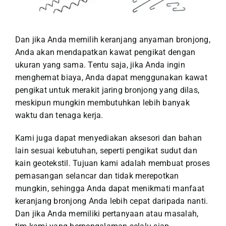
Dan jika Anda memilih keranjang anyaman bronjong,
Anda akan mendapatkan kawat pengikat dengan
ukuran yang sama. Tentu saja, jika Anda ingin
menghemat biaya, Anda dapat menggunakan kawat
pengikat untuk merakit jaring bronjong yang dilas,
meskipun mungkin membutuhkan lebih banyak
waktu dan tenaga kerja.
Kami juga dapat menyediakan aksesori dan bahan
lain sesuai kebutuhan, seperti pengikat sudut dan
kain geotekstil. Tujuan kami adalah membuat proses
pemasangan selancar dan tidak merepotkan
mungkin, sehingga Anda dapat menikmati manfaat
keranjang bronjong Anda lebih cepat daripada nanti.
Dan jika Anda memiliki pertanyaan atau masalah,