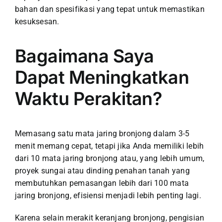
bahan dan spesifikasi yang tepat untuk memastikan
kesuksesan.
Bagaimana Saya
Dapat Meningkatkan
Waktu Perakitan?
Memasang satu mata jaring bronjong dalam 3-5
menit memang cepat, tetapi jika Anda memiliki lebih
dari 10 mata jaring bronjong atau, yang lebih umum,
proyek sungai atau dinding penahan tanah yang
membutuhkan pemasangan lebih dari 100 mata
jaring bronjong, efisiensi menjadi lebih penting lagi.
Karena selain merakit keranjang bronjong, pengisian