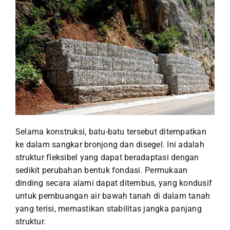
Selama konstruksi, batu-batu tersebut ditempatkan
ke dalam sangkar bronjong dan disegel. Ini adalah
struktur fleksibel yang dapat beradaptasi dengan
sedikit perubahan bentuk fondasi. Permukaan
dinding secara alami dapat ditembus, yang kondusif
untuk pembuangan air bawah tanah di dalam tanah
yang terisi, memastikan stabilitas jangka panjang
struktur.