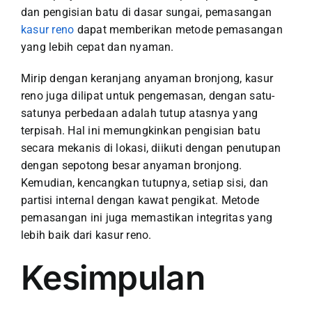
dan pengisian batu di dasar sungai, pemasangan
kasur reno
dapat memberikan metode pemasangan
yang lebih cepat dan nyaman.
Mirip dengan keranjang anyaman bronjong, kasur
reno juga dilipat untuk pengemasan, dengan satu-
satunya perbedaan adalah tutup atasnya yang
terpisah. Hal ini memungkinkan pengisian batu
secara mekanis di lokasi, diikuti dengan penutupan
dengan sepotong besar anyaman bronjong.
Kemudian, kencangkan tutupnya, setiap sisi, dan
partisi internal dengan kawat pengikat. Metode
pemasangan ini juga memastikan integritas yang
lebih baik dari kasur reno.
Kesimpulan