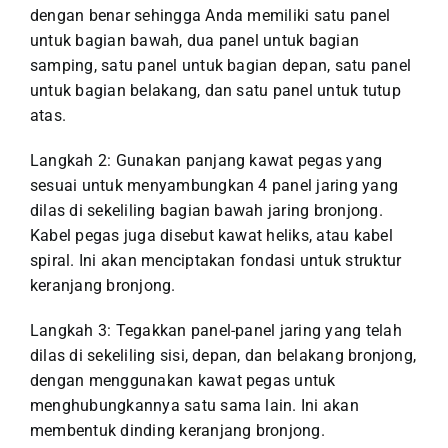
dengan benar sehingga Anda memiliki satu panel
untuk bagian bawah, dua panel untuk bagian
samping, satu panel untuk bagian depan, satu panel
untuk bagian belakang, dan satu panel untuk tutup
atas.
Langkah 2: Gunakan panjang kawat pegas yang
sesuai untuk menyambungkan 4 panel jaring yang
dilas di sekeliling bagian bawah jaring bronjong.
Kabel pegas juga disebut kawat heliks, atau kabel
spiral. Ini akan menciptakan fondasi untuk struktur
keranjang bronjong.
Langkah 3: Tegakkan panel-panel jaring yang telah
dilas di sekeliling sisi, depan, dan belakang bronjong,
dengan menggunakan kawat pegas untuk
menghubungkannya satu sama lain. Ini akan
membentuk dinding keranjang bronjong.