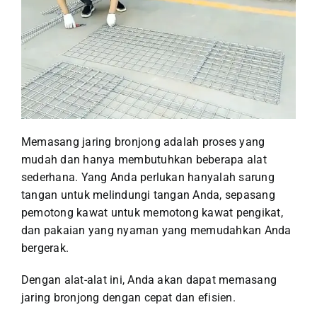
Memasang jaring bronjong adalah proses yang
mudah dan hanya membutuhkan beberapa alat
sederhana. Yang Anda perlukan hanyalah sarung
tangan untuk melindungi tangan Anda, sepasang
pemotong kawat untuk memotong kawat pengikat,
dan pakaian yang nyaman yang memudahkan Anda
bergerak.
Dengan alat-alat ini, Anda akan dapat memasang
jaring bronjong dengan cepat dan efisien.