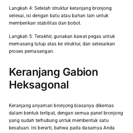
Langkah 4: Setelah struktur keranjang bronjong
selesai, isi dengan batu atau bahan lain untuk
memberikan stabilitas dan bobot.
Langkah 5: Terakhir, gunakan kawat pegas untuk
memasang tutup atas ke struktur, dan selesaikan
proses pemasangan.
Keranjang Gabion
Heksagonal
Keranjang anyaman bronjong biasanya dikemas
dalam bentuk terlipat, dengan semua panel bronjong
yang sudah terhubung untuk membentuk satu
kesatuan. Ini berarti, bahwa pada dasarnya Anda