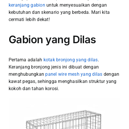
keranjang gabion
untuk menyesuaikan dengan
kebutuhan dan skenario yang berbeda. Mari kita
cermati lebih dekat!
Gabion yang Dilas
Pertama adalah
kotak bronjong yang dilas
.
Keranjang bronjong jenis ini dibuat dengan
menghubungkan
panel wire mesh yang dilas
dengan
kawat pegas, sehingga menghasilkan struktur yang
kokoh dan tahan korosi.