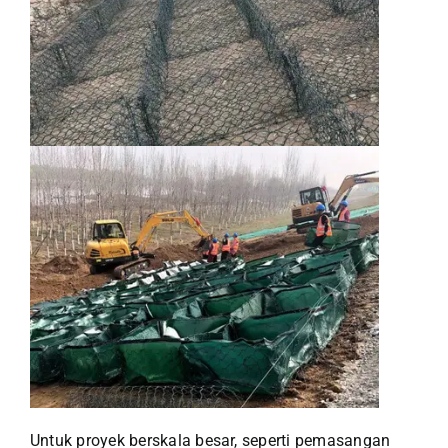
Untuk proyek berskala besar, seperti pemasangan