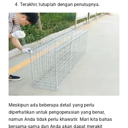
Terakhir, tutuplah dengan penutupnya.
Meskipun ada beberapa detail yang perlu
diperhatikan untuk pengoperasian yang benar,
namun Anda tidak perlu khawatir. Mari kita bahas
bersama-sama dan Anda akan dapat merakit