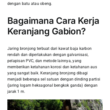
dengan batu atau obeng.
Bagaimana Cara Kerja
Keranjang Gabion?
Jaring bronjong terbuat dari kawat baja karbon
rendah dan diperlakukan dengan galvanisasi,
pelapisan PVC, dan metode lainnya, yang
memberikan ketahanan korosi dan ketahanan aus
yang sangat baik. Keranjang bronjong dibagi
menjadi beberapa sel satuan dengan dinding partisi
(jaring logam heksagonal bengkok ganda) dengan
jarak 1 m.